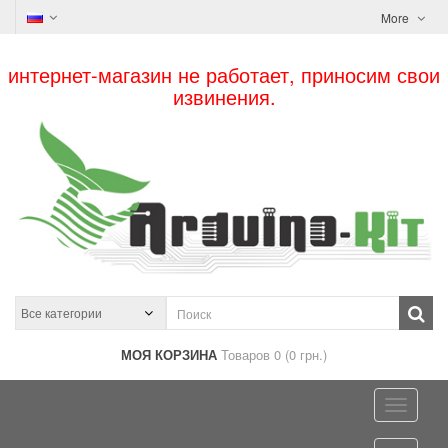
More
интернет-магазин не работает, приносим свои
извинения.
МОЯ КОРЗИНА
Товаров 0 (0 грн.)