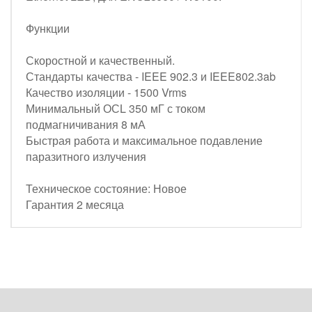
Функции
Скоростной и качественный.
Стандарты качества - IEEE 902.3 и IEEE802.3ab
Качество изоляции - 1500 Vrms
Минимальный ОСL 350 мГ с током
подмагничивания 8 мА
Быстрая работа и максимальное подавление
паразитного излучения
Техническое состояние: Новое
Гарантия 2 месяца