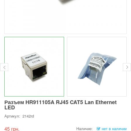
Разъем HR911105A RJ45 CAT5 Lan Ethernet
LED
Артикул: 2142rd
45 грн.
Наличие:
нет в наличии