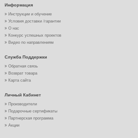
Информация
Инструкции и обучение
Условия доставки /гарантии
О нас
Конкурс успешных проектов
Видео по направлениям
Служба Поддержки
Обратная связь
Возврат товара
Карта сайта
Личный Кабинет
Производители
Подарочные сертификаты
Партнерская программа
Акции