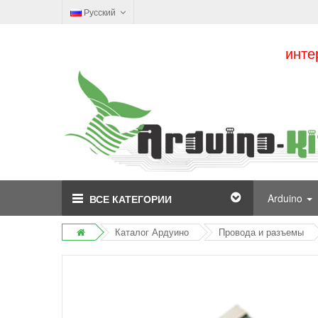
Русский
инте
Arduino
ВСЕ КАТЕГОРИИ
Каталог Ардуино
Провода и разъемы