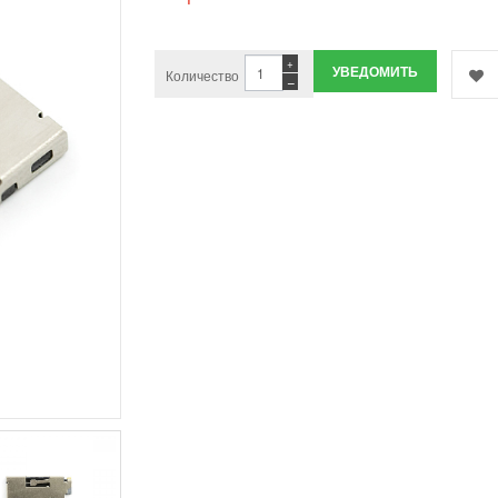
+
УВЕДОМИТЬ
Количество
−