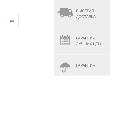
БЫСТРАЯ
ДОСТАВКА
ГАРАНТИЯ
ЛУЧШИХ ЦЕН
ГАРАНТИЯ