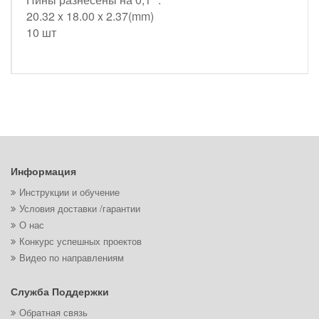
20.32 x 18.00 x 2.37(mm)
10 шт
Информация
Инструкции и обучение
Условия доставки /гарантии
О нас
Конкурс успешных проектов
Видео по направлениям
Служба Поддержки
Обратная связь