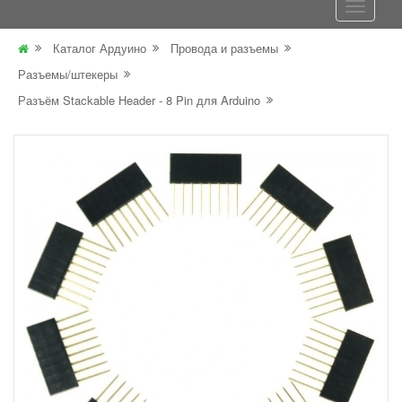
Каталог Ардуино
Провода и разъемы
Разъемы/штекеры
Разъём Stackable Header - 8 Pin для Arduino