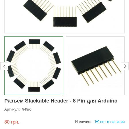
Разъём Stackable Header - 8 Pin для Arduino
Артикул: 949rd
80 грн.
Наличие:
нет в наличии