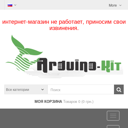
More
интернет-магазин не работает, приносим свои
извинения.
МОЯ КОРЗИНА
Товаров 0 (0 грн.)