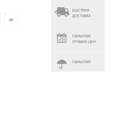
БЫСТРАЯ
ДОСТАВКА
ГАРАНТИЯ
ЛУЧШИХ ЦЕН
ГАРАНТИЯ