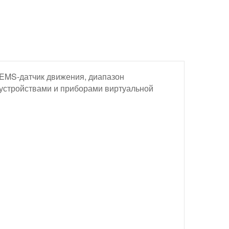
MEMS-датчик движения, диапазон
 устройствами и приборами виртуальной