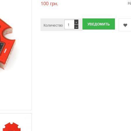
100 грн.
Н
+
УВЕДОМИТЬ
Количество
−