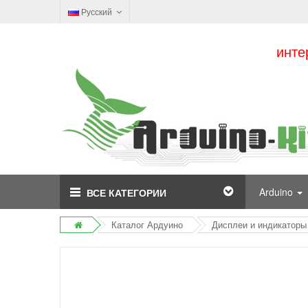
Русский
инте
Arduino
ВСЕ КАТЕГОРИИ
Каталог Ардуино
Дисплеи и индикаторы