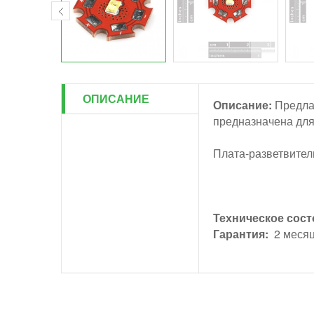
ОПИСАНИЕ
Описание:
Предлаг
предназначена для
Плата-разветвител
Техническое сост
Гарантия:
2 меся