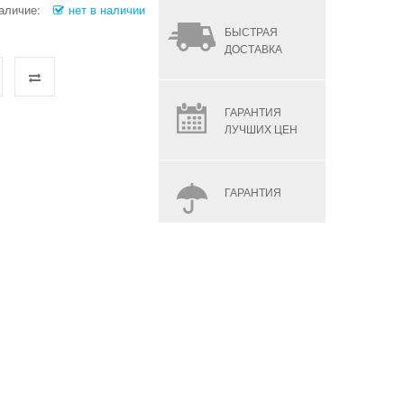
аличие:
нет в наличии
БЫСТРАЯ
ДОСТАВКА
ГАРАНТИЯ
ЛУЧШИХ ЦЕН
ГАРАНТИЯ