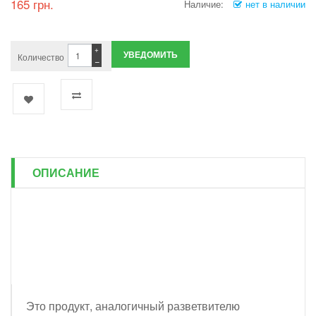
165 грн.
Наличие:
нет в наличии
+
УВЕДОМИТЬ
Количество
−
ОПИСАНИЕ
Это продукт, аналогичный разветвителю