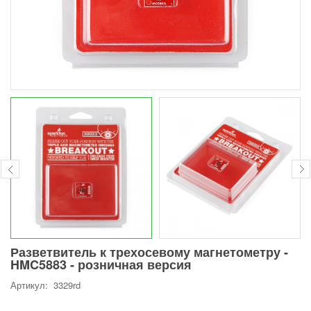
Разветвитель к трехосевому магнетометру -
HMC5883 - розничная версия
Артикул: 3329rd