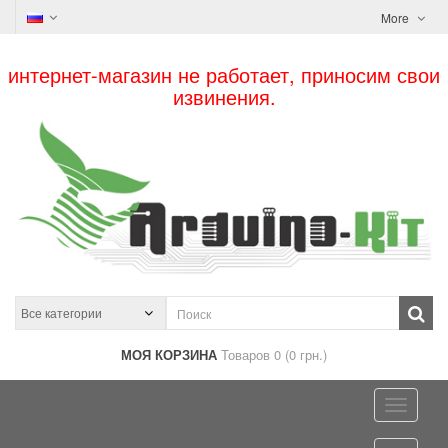
More
интернет-магазин не работает, приносим свои
извинения.
МОЯ КОРЗИНА
Товаров 0 (0 грн.)