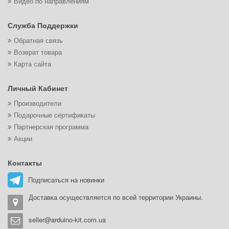
Видео по направлениям
Служба Поддержки
Обратная связь
Возврат товара
Карта сайта
Личный Кабинет
Производители
Подарочные сертификаты
Партнерская программа
Акции
Контакты
Подписаться на новинки
Доставка осуществляется по всей территории Украины.
seller@arduino-kit.com.ua