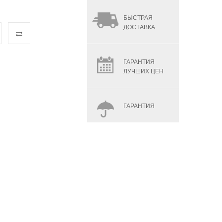
БЫСТРАЯ
ДОСТАВКА
ГАРАНТИЯ
ЛУЧШИХ ЦЕН
ГАРАНТИЯ