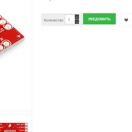
+
УВЕДОМИТЬ
Количество
−