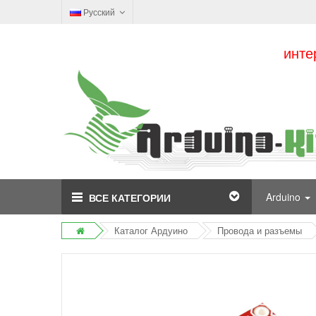
Русский
инте
Arduino
ВСЕ КАТЕГОРИИ
Каталог Ардуино
Провода и разъемы