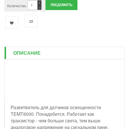
+
УВЕДОМИТЬ
Количество
−
ОПИСАНИЕ
Разветвитель для датчиков освещенности
TEMT6000. Понадобится. Работает как
транзистор - чем больше света, тем выше
аналоговое напряжение на сигнальном пине.