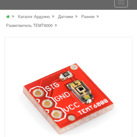
Каталог Ардуино
Датчики
Разное
Разветвитель TEMT6000