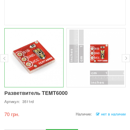
Разветвитель TEMT6000
Артикул: 3511rd
70 грн.
Наличие:
нет в наличии