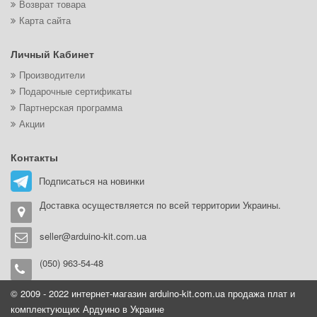
Возврат товара
Карта сайта
Личный Кабинет
Производители
Подарочные сертификаты
Партнерская программа
Акции
Контакты
Подписаться на новинки
Доставка осуществляется по всей территории Украины.
seller@arduino-kit.com.ua
(050) 963-54-48
© 2009 - 2022 интернет-магазин arduino-kit.com.ua продажа плат и
комплектующих Ардуино в Украине