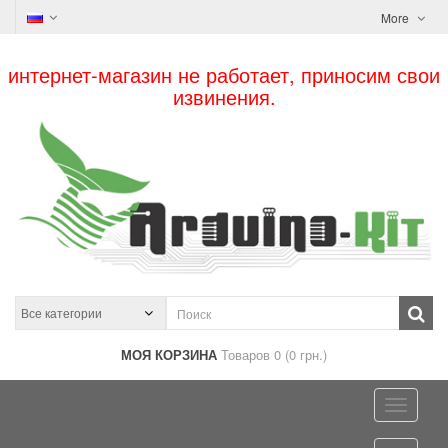
More
интернет-магазин не работает, приносим свои
извинения.
МОЯ КОРЗИНА
Товаров 0 (0 грн.)