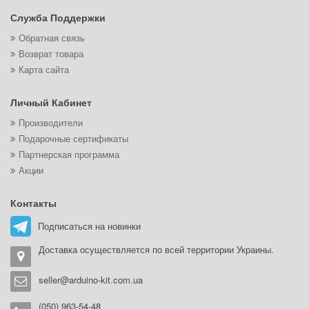
Служба Поддержки
Обратная связь
Возврат товара
Карта сайта
Личный Кабинет
Производители
Подарочные сертификаты
Партнерская программа
Акции
Контакты
Подписаться на новинки
Доставка осуществляется по всей территории Украины.
seller@arduino-kit.com.ua
(050) 963-54-48