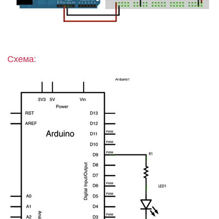
Схема: