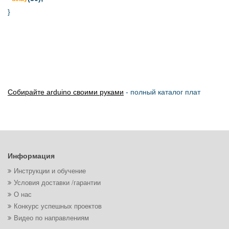
}
Собирайте arduino своими руками
- полный каталог плат
Информация
Инструкции и обучение
Условия доставки /гарантии
О нас
Конкурс успешных проектов
Видео по направлениям