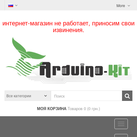
More
интернет-магазин не работает, приносим свои
извинения.
МОЯ КОРЗИНА
Товаров 0 (0 грн.)