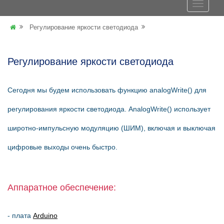
Регулирование яркости светодиода
Регулирование яркости светодиода
Сегодня мы будем использовать функцию analogWrite() для
регулирования яркости светодиода. АnalogWrite() использует
широтно-импульсную модуляцию (ШИМ), включая и выключая
цифровые выходы очень быстро.
Аппаратное обеспечение:
- плата
Arduino