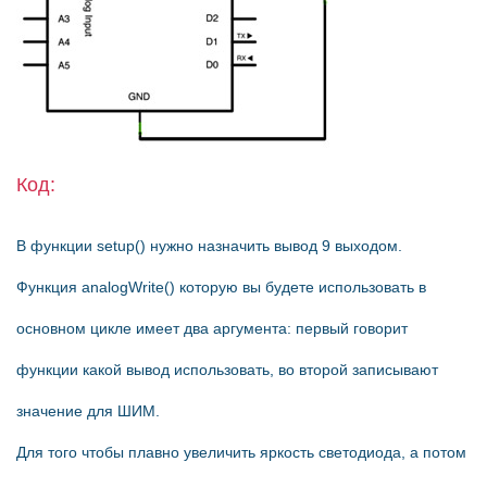
Код:
В функции setup() нужно назначить вывод 9 выходом.
Функция analogWrite() которую вы будете использовать в
основном цикле имеет два аргумента: первый говорит
функции какой вывод использовать, во второй записывают
значение для ШИМ.
Для того чтобы плавно увеличить яркость светодиода, а потом