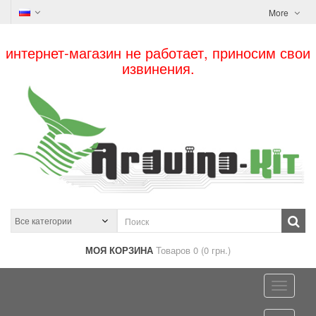
More
интернет-магазин не работает, приносим свои
извинения.
МОЯ КОРЗИНА
Товаров 0 (0 грн.)