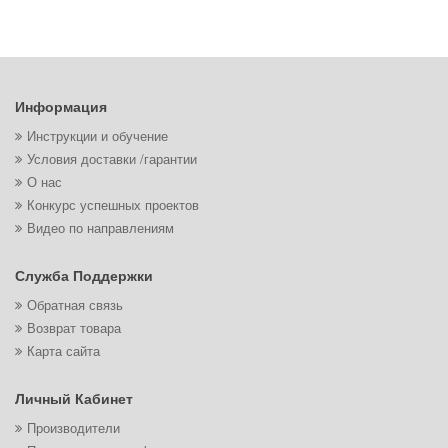
Информация
Инструкции и обучение
Условия доставки /гарантии
О нас
Конкурс успешных проектов
Видео по направлениям
Служба Поддержки
Обратная связь
Возврат товара
Карта сайта
Личный Кабинет
Производители