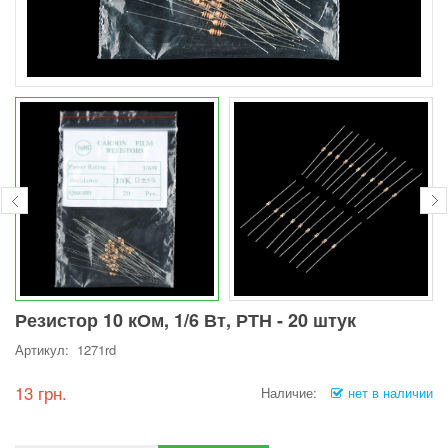
Резистор 10 кОм, 1/6 Вт, РТН - 20 штук
Артикул: 1271rd
13 грн.
Наличие:
нет в наличии