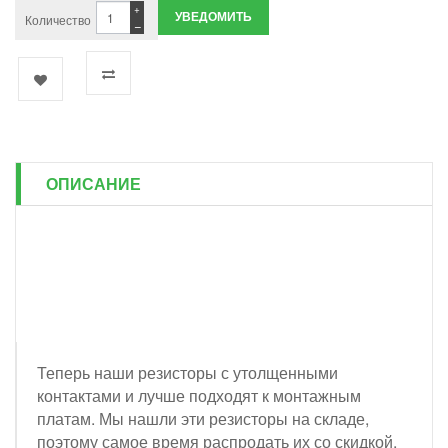
+
УВЕДОМИТЬ
Количество
−
ОПИСАНИЕ
Теперь наши резисторы с утолщенными
контактами и лучше подходят к монтажным
платам. Мы нашли эти резисторы на складе,
поэтому самое время распродать их со скидкой,