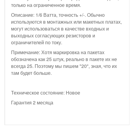
только на ограниченное время.
Описание: 1/6 Ватта, точность +/-. Обычно
используются в монтажных или макетных платах,
могут использоваться в качестве входных и
выходных согласующих резисторов и
ограничителей по току.
Примечание: Хотя маркировка на пакетах
обозначена как 25 штук, реально в пакете их не
всегда 25. Поэтому мы пишем "20", зная, что их
там будет больше.
Техническое состояние: Новое
Гарантия 2 месяца