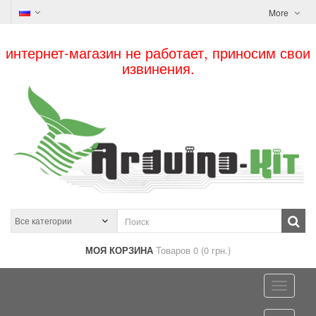
More
интернет-магазин не работает, приносим свои
извинения.
МОЯ КОРЗИНА
Товаров 0 (0 грн.)