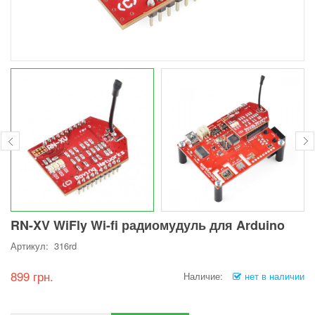
RN-XV WiFly Wi-fi радиомудуль для Arduino
Артикул: 316rd
899 грн.
Наличие:
нет в наличии