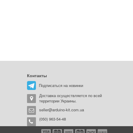
Контакты
Подписаться на новинки
Доставка осуществляется по всей
территории Украины.
seller@arduino-kit.com.ua
(050) 963-54-48