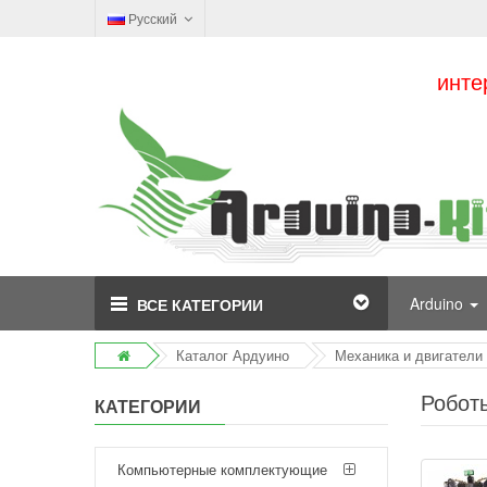
Русский
инте
Arduino
ВСЕ КАТЕГОРИИ
Каталог Ардуино
Механика и двигатели
Робот
КАТЕГОРИИ
Компьютерные комплектующие