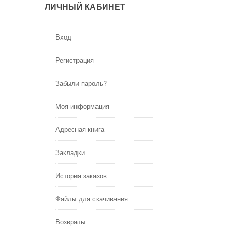
ЛИЧНЫЙ КАБИНЕТ
Вход
Регистрация
Забыли пароль?
Моя информация
Адресная книга
Закладки
История заказов
Файлы для скачивания
Возвраты