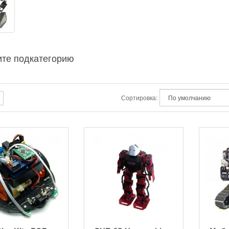
те подкатегорию
Сортировка: