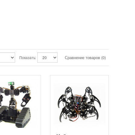
Сравнение товаров (0)
Показать: