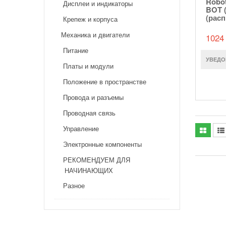
Robot
Дисплеи и индикаторы
BOT 
(рас
Крепеж и корпуса
Механика и двигатели
1024 
Питание
УВЕДО
Платы и модули
Положение в пространстве
Провода и разъемы
Проводная связь
Управление
Электронные компоненты
РЕКОМЕНДУЕМ ДЛЯ
НАЧИНАЮЩИХ
Разное