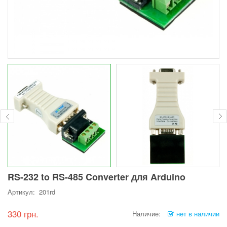
RS-232 to RS-485 Converter для Arduino
Артикул: 201rd
330 грн.
Наличие:
нет в наличии