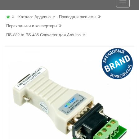
Каталог Ардуино
Провода и разъемы
Переходники и конверторы
RS-232 to RS-485 Converter для Arduino