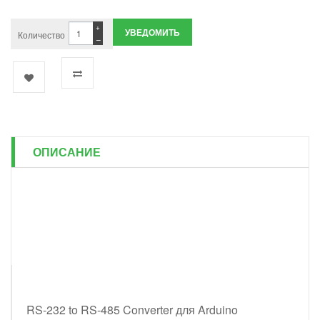
+
УВЕДОМИТЬ
Количество
−
ОПИСАНИЕ
RS-232 to RS-485 Converter для Arduino