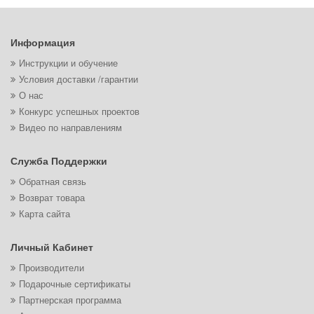
Информация
Инструкции и обучение
Условия доставки /гарантии
О нас
Конкурс успешных проектов
Видео по направлениям
Служба Поддержки
Обратная связь
Возврат товара
Карта сайта
Личный Кабинет
Производители
Подарочные сертификаты
Партнерская программа