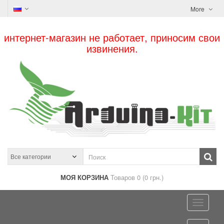
More
интернет-магазин не работает, приносим свои
извинения.
МОЯ КОРЗИНА
Товаров 0 (0 грн.)