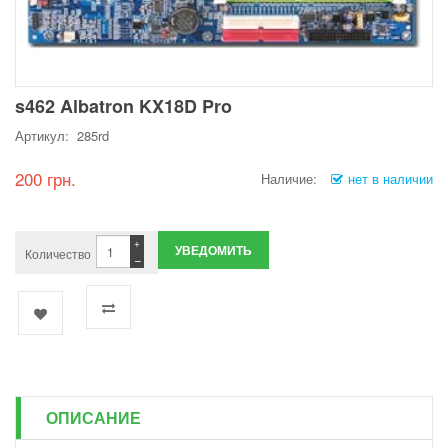
s462 Albatron KX18D Pro
Артикул: 285rd
200 грн.
Наличие:
нет в наличии
+
УВЕДОМИТЬ
Количество
−
ОПИСАНИЕ