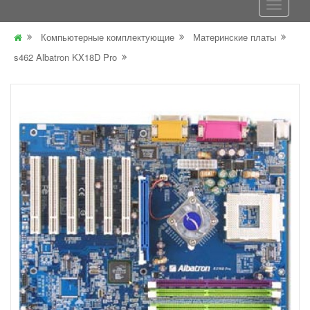
Компьютерные комплектующие
Материнские платы
s462 Albatron KX18D Pro