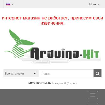
More
интернет-магазин не работает, приносим свои
извинения.
МОЯ КОРЗИНА
Товаров 0 (0 грн.)