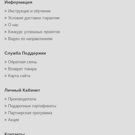
Информация
Инструкции и обучение
Условия доставки /гарантии
О нас
Конкурс успешных проектов
Видео по направлениям
Служба Поддержки
Обратная связь
Возврат товара
Карта сайта
Личный Кабинет
Производители
Подарочные сертификаты
Партнерская программа
Акции
Контакты