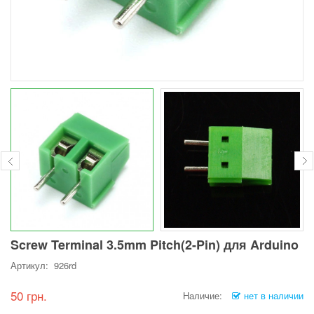
Screw Terminal 3.5mm Pitch(2-Pin) для Arduino
Артикул: 926rd
50 грн.
Наличие:
нет в наличии