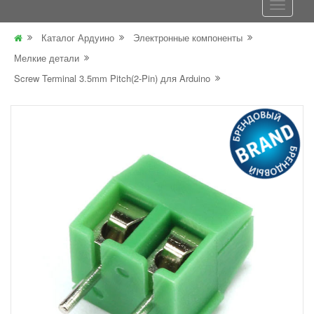
Каталог Ардуино
Электронные компоненты
Мелкие детали
Screw Terminal 3.5mm Pitch(2-Pin) для Arduino