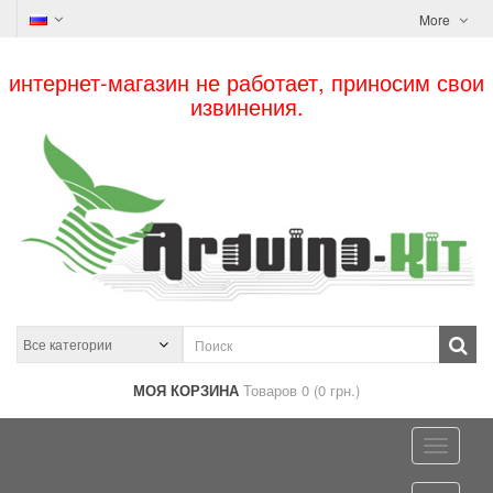
More
интернет-магазин не работает, приносим свои
извинения.
МОЯ КОРЗИНА
Товаров 0 (0 грн.)