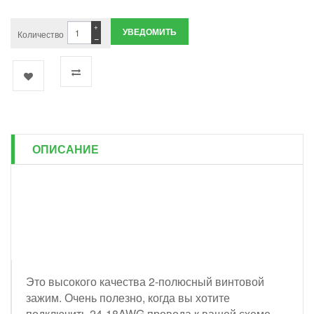
+
УВЕДОМИТЬ
Количество
−
ОПИСАНИЕ
Это высокого качества 2-полюсный винтовой
зажим. Очень полезно, когда вы хотите
подключить 24-18AWG провода к вашей схеме.