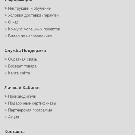
Инструкции и обучение
Условия доставки /гарантии
О нас
Конкурс успешных проектов
Видео по направлениям
Служба Поддержки
Обратная связь
Возврат товара
Карта сайта
Личный Кабинет
Производители
Подарочные сертификаты
Партнерская программа
Акции
Контакты