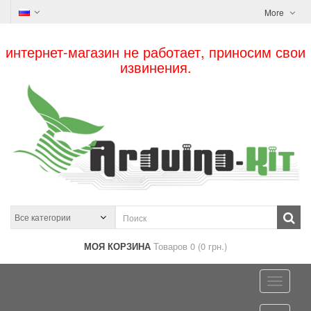
More
интернет-магазин не работает, приносим свои
извинения.
МОЯ КОРЗИНА
Товаров 0 (0 грн.)