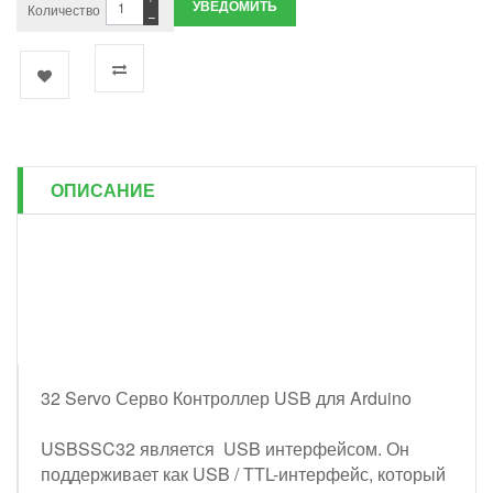
УВЕДОМИТЬ
Количество
−
ОПИСАНИЕ
32 Servo Серво Контроллер USB для Arduino
USBSSC32 является USB интерфейсом. Он
поддерживает как USB / TTL-интерфейс, который