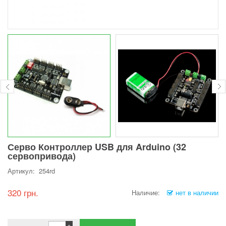
Серво Контроллер USB для Arduino (32
сервопривода)
Артикул: 254rd
320 грн.
Наличие:
нет в наличии
+