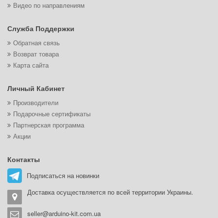
Видео по направлениям
Служба Поддержки
Обратная связь
Возврат товара
Карта сайта
Личный Кабинет
Производители
Подарочные сертификаты
Партнерская программа
Акции
Контакты
Подписаться на новинки
Доставка осуществляется по всей территории Украины.
seller@arduino-kit.com.ua