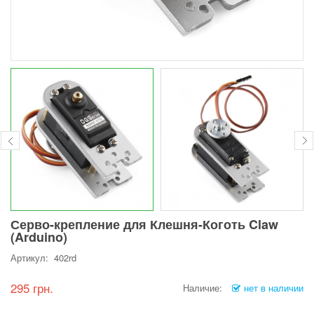
Серво-крепление для Клешня-Коготь Claw
(Arduino)
Артикул: 402rd
295 грн.
Наличие:
нет в наличии