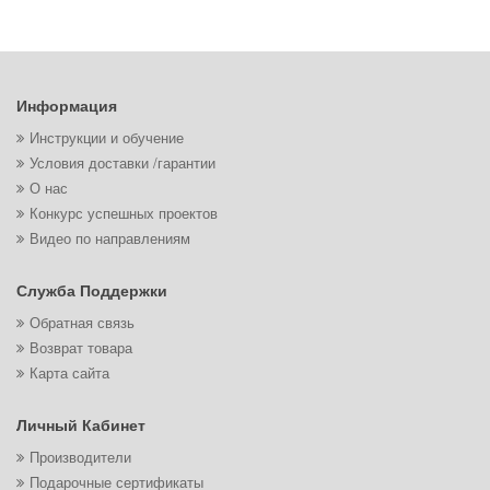
Информация
Инструкции и обучение
Условия доставки /гарантии
О нас
Конкурс успешных проектов
Видео по направлениям
Служба Поддержки
Обратная связь
Возврат товара
Карта сайта
Личный Кабинет
Производители
Подарочные сертификаты