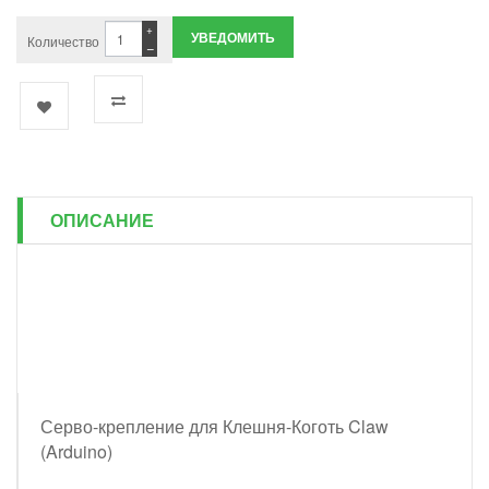
+
УВЕДОМИТЬ
Количество
−
ОПИСАНИЕ
Серво-крепление для Клешня-Коготь Claw
(Arduino)