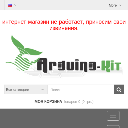
More
интернет-магазин не работает, приносим свои
извинения.
МОЯ КОРЗИНА
Товаров 0 (0 грн.)