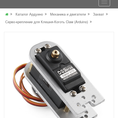
Каталог Ардуино
Механика и двигатели
Захват
Серво-крепление для Клешня-Коготь Claw (Arduino)