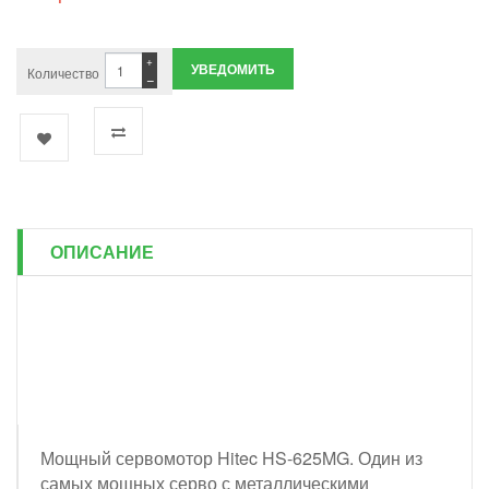
+
УВЕДОМИТЬ
Количество
−
ОПИСАНИЕ
Мощный сервомотор Hitec HS-625MG. Один из
самых мощных серво с металлическими