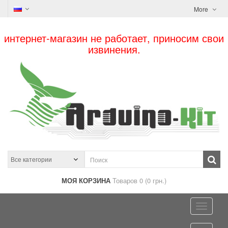
More
интернет-магазин не работает, приносим свои
извинения.
МОЯ КОРЗИНА
Товаров 0 (0 грн.)