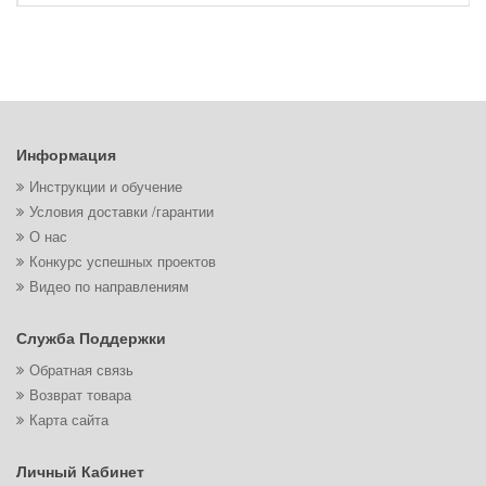
Информация
Инструкции и обучение
Условия доставки /гарантии
О нас
Конкурс успешных проектов
Видео по направлениям
Служба Поддержки
Обратная связь
Возврат товара
Карта сайта
Личный Кабинет