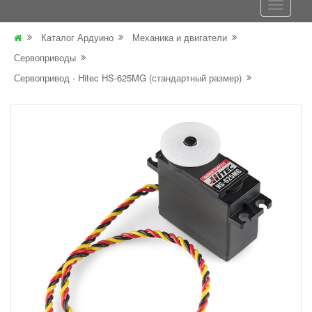
Каталог Ардуино
Механика и двигатели
Сервоприводы
Сервопривод - Hitec HS-625MG (стандартный размер)