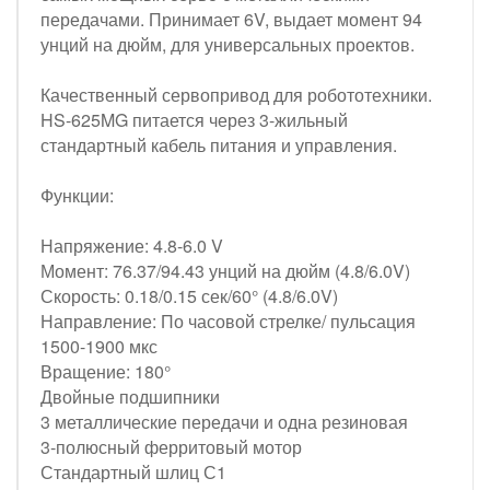
передачами. Принимает 6V, выдает момент 94
унций на дюйм, для универсальных проектов.
Качественный сервопривод для робототехники.
HS-625MG питается через 3-жильный
стандартный кабель питания и управления.
Функции:
Напряжение: 4.8-6.0 V
Момент: 76.37/94.43 унций на дюйм (4.8/6.0V)
Скорость: 0.18/0.15 сек/60° (4.8/6.0V)
Направление: По часовой стрелке/ пульсация
1500-1900 мкс
Вращение: 180°
Двойные подшипники
3 металлические передачи и одна резиновая
3-полюсный ферритовый мотор
Стандартный шлиц С1