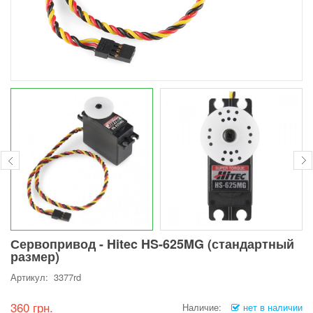
Сервопривод - Hitec HS-625MG (стандартный
размер)
Артикул: 3377rd
360 грн.
Наличие:
нет в наличии