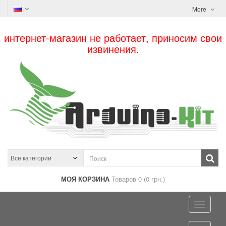
More
интернет-магазин не работает, приносим свои
извинения.
МОЯ КОРЗИНА
Товаров 0 (0 грн.)