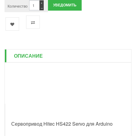
+
УВЕДОМИТЬ
Количество
−
ОПИСАНИЕ
Сервопривод Hitec HS422 Servo для Arduino