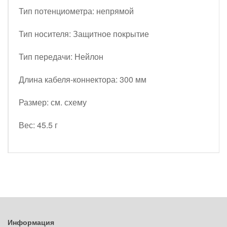
Тип потенциометра: непрямой
Тип носителя: Защитное покрытие
Тип передачи: Нейлон
Длина кабеля-коннектора: 300 мм
Размер: см. схему
Вес: 45.5 г
Информация