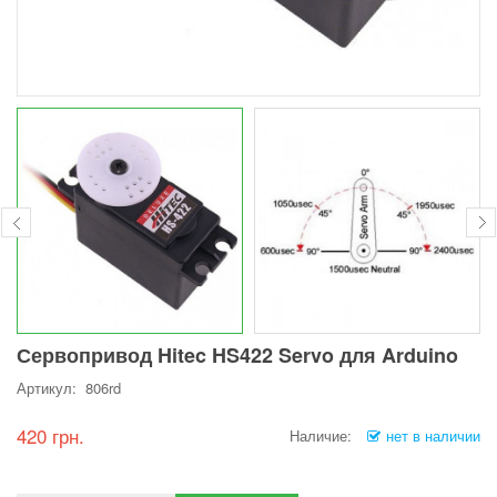
Сервопривод Hitec HS422 Servo для Arduino
Артикул: 806rd
420 грн.
Наличие:
нет в наличии