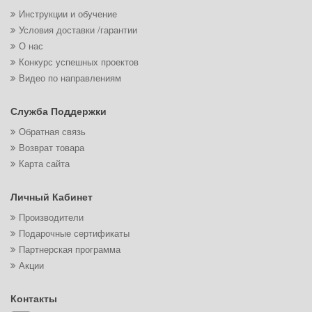
Инструкции и обучение
Условия доставки /гарантии
О нас
Конкурс успешных проектов
Видео по направлениям
Служба Поддержки
Обратная связь
Возврат товара
Карта сайта
Личный Кабинет
Производители
Подарочные сертификаты
Партнерская программа
Акции
Контакты