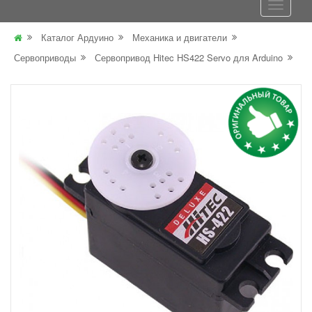
Каталог Ардуино
Механика и двигатели
Сервоприводы
Сервопривод Hitec HS422 Servo для Arduino