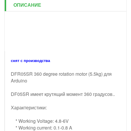
ОПИСАНИЕ
снят с производства
DFR05SR 360 degree rotation motor (5.5kg) для
Arduino
DF05SR имеет крутящий момент 360 градусов..
Характеристики:
* Working Voltage: 4.8-6V
* Working current: 0.1-0.8 A