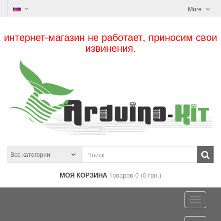
More
интернет-магазин не работает, приносим свои
извинения.
МОЯ КОРЗИНА
Товаров 0 (0 грн.)