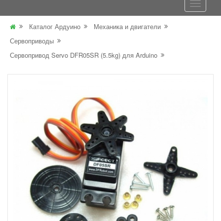
Каталог Ардуино
Механика и двигатели
Сервоприводы
Сервопривод Servo DFR05SR (5.5kg) для Arduino