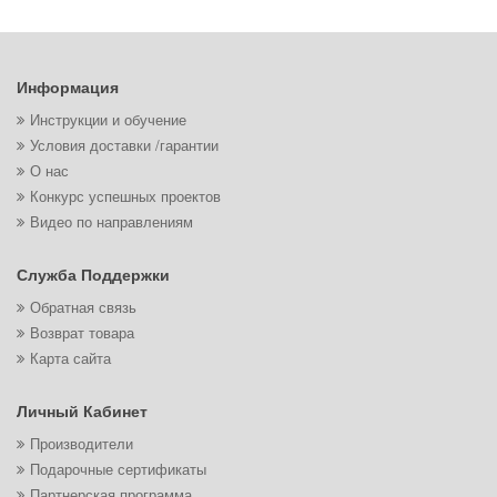
Информация
Инструкции и обучение
Условия доставки /гарантии
О нас
Конкурс успешных проектов
Видео по направлениям
Служба Поддержки
Обратная связь
Возврат товара
Карта сайта
Личный Кабинет
Производители
Подарочные сертификаты
Партнерская программа