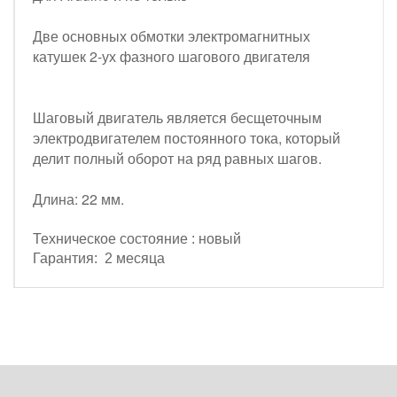
Две основных обмотки электромагнитных
катушек 2-ух фазного шагового двигателя
Шаговый двигатель является бесщеточным
электродвигателем постоянного тока, который
делит полный оборот на ряд равных шагов.
Длина: 22 мм.
Техническое состояние : новый
Гарантия: 2 месяца