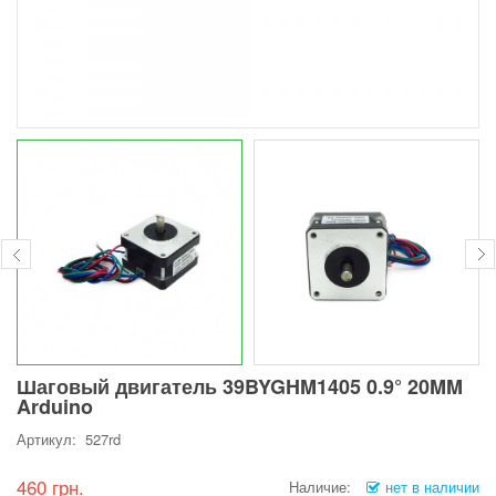
Шаговый двигатель 39BYGHM1405 0.9° 20MM
Arduino
Артикул: 527rd
460 грн.
Наличие:
нет в наличии