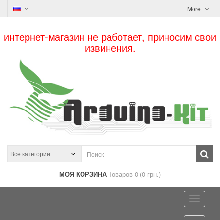
More
интернет-магазин не работает, приносим свои
извинения.
МОЯ КОРЗИНА
Товаров 0 (0 грн.)