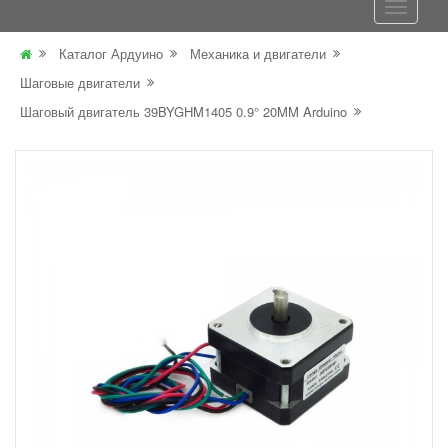
Каталог Ардуино
Механика и двигатели
Шаговые двигатели
Шаговый двигатель 39BYGHM1405 0.9° 20MM Arduino