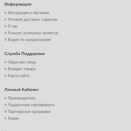
Информация
Инструкции и обучение
Условия доставки /гарантии
О нас
Конкурс успешных проектов
Видео по направлениям
Служба Поддержки
Обратная связь
Возврат товара
Карта сайта
Личный Кабинет
Производители
Подарочные сертификаты
Партнерская программа
Акции