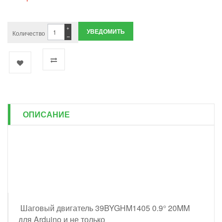
+
УВЕДОМИТЬ
Количество
−
ОПИСАНИЕ
Шаговый двигатель 39BYGHM1405 0.9° 20MM
для Arduino и не только