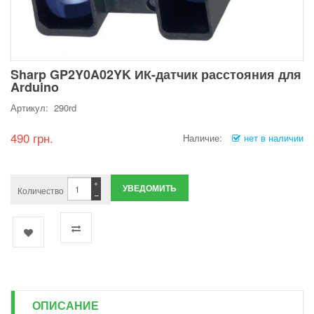
Sharp GP2Y0A02YK ИК-датчик расстояния для
Arduino
Артикул: 290rd
490 грн.
Наличие:
нет в наличии
+
УВЕДОМИТЬ
Количество
−
ОПИСАНИЕ