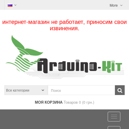
More
интернет-магазин не работает, приносим свои
извинения.
МОЯ КОРЗИНА
Товаров 0 (0 грн.)