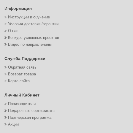
Информация
Инструкции и обучение
Условия доставки /гарантии
О нас
Конкурс успешных проектов
Видео по направлениям
Служба Поддержки
Обратная связь
Возврат товара
Карта сайта
Личный Кабинет
Производители
Подарочные сертификаты
Партнерская программа
Акции