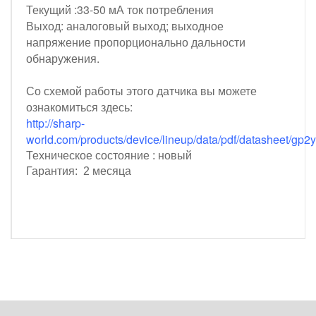
Текущий :33-50 мА ток потребления
Выход: аналоговый выход; выходное
напряжение пропорционально дальности
обнаружения.
Со схемой работы этого датчика вы можете
ознакомиться здесь:
http://sharp-
world.com/products/device/lineup/data/pdf/datasheet/gp2
Техническое состояние : новый
Гарантия: 2 месяца