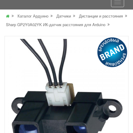
Каталог Ардуино
Датчики
Дистанции и расстояния
Sharp GP2Y0A02YK ИК-датчик расстояния для Arduino