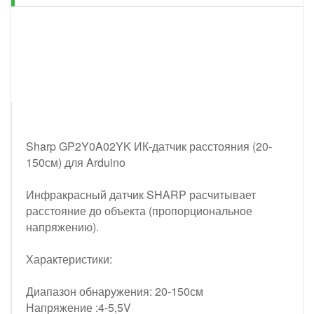
Sharp GP2Y0A02YK ИК-датчик расстояния (20-
150см) для Arduino
Инфракрасный датчик SHARP расчитывает
расстояние до объекта (пропорциональное
напряжению).
Характеристики:
Диапазон обнаружения: 20-150см
Напряжение :4-5,5V