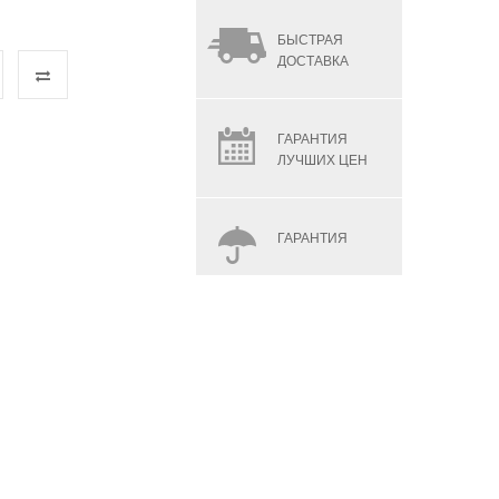
БЫСТРАЯ
ДОСТАВКА
ГАРАНТИЯ
ЛУЧШИХ ЦЕН
ГАРАНТИЯ