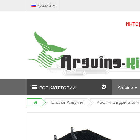
Русский
инте
Arduino
ВСЕ КАТЕГОРИИ
Каталог Ардуино
Механика и двигатели