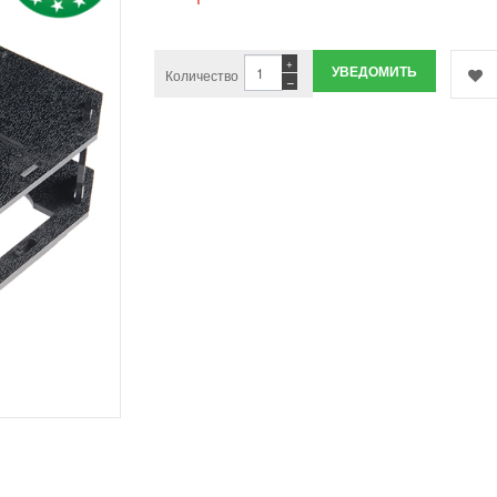
+
УВЕДОМИТЬ
Количество
−