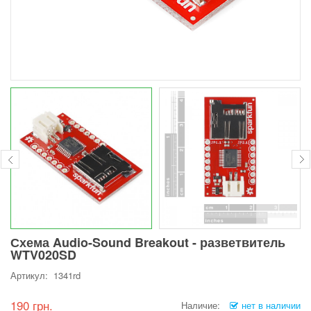
Схема Audio-Sound Breakout - разветвитель
WTV020SD
Артикул: 1341rd
190 грн.
Наличие:
нет в наличии