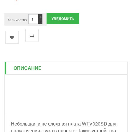
+
УВЕДОМИТЬ
Количество
−
ОПИСАНИЕ
Небольшая и не сложная плата WTV020SD для
подключения звука в проекте. Такие устройства