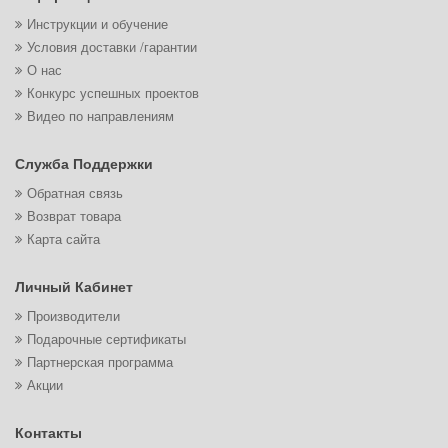
Инструкции и обучение
Условия доставки /гарантии
О нас
Конкурс успешных проектов
Видео по направлениям
Служба Поддержки
Обратная связь
Возврат товара
Карта сайта
Личный Кабинет
Производители
Подарочные сертификаты
Партнерская программа
Акции
Контакты