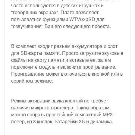
часто используются в детских игрушках и
"говорящих экранах". Плата позволяет
пользоваться функциями WTV020SD для
"озвучивания" Вашего следующего проекта.
В комплект входит разъем аккумулятора и слот
для SD-карты памяти. Просто загрузите звуковые
файлы на карту памяти и вставьте ее, затем
подключите модуль и включите проигрывание.
Проигрывание может включаться в кнопкой или в
серийном режиме:
Режим активации звука кнопкой не требует
наличия микроконтроллера. Таким образом,
можно собрать простейший компактный MP3-
плеер, из 3 кнопок, батарейки 3В и динамика.