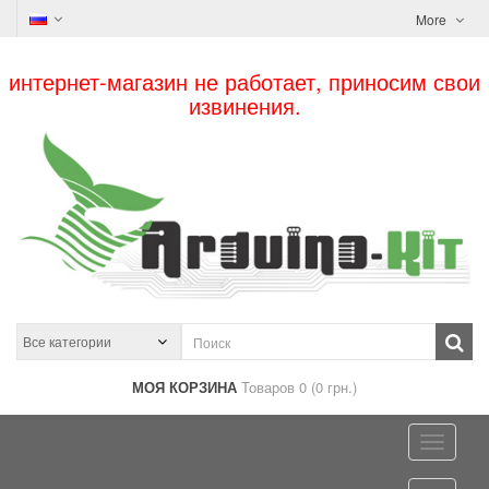
More
интернет-магазин не работает, приносим свои
извинения.
МОЯ КОРЗИНА
Товаров 0 (0 грн.)