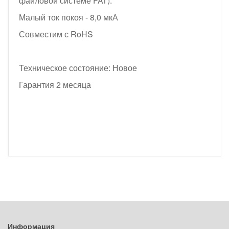
файловой системе FAT).
Малый ток покоя - 8,0 мкА
Совместим с RoHS
Техническое состояние: Новое
Гарантия 2 месяца
Информация