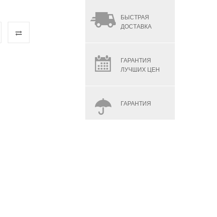
БЫСТРАЯ
ДОСТАВКА
ГАРАНТИЯ
ЛУЧШИХ ЦЕН
ГАРАНТИЯ