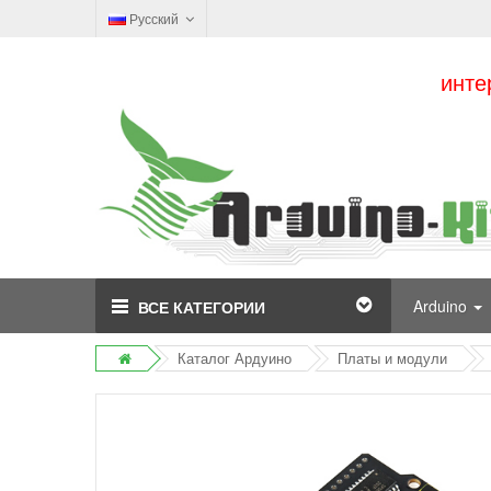
Русский
инте
Arduino
ВСЕ КАТЕГОРИИ
Каталог Ардуино
Платы и модули