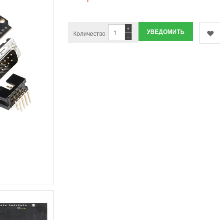
+
УВЕДОМИТЬ
Количество
−