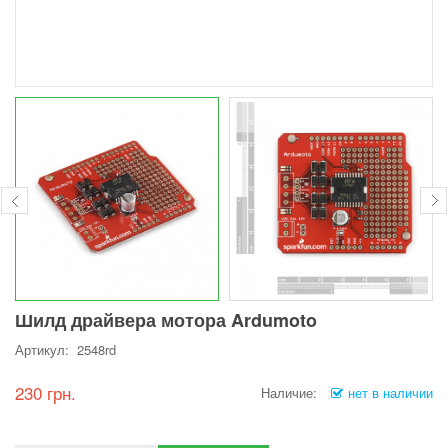
Шилд драйвера мотора Ardumoto
Артикул: 2548rd
230 грн.
Наличие:
нет в наличии