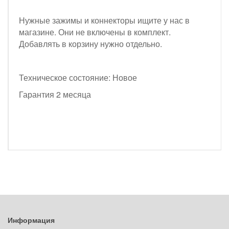
Нужные зажимы и коннекторы ищите у нас в
магазине. Они не включены в комплект.
Добавлять в корзину нужно отдельно.
Техническое состояние: Новое
Гарантия 2 месяца
Информация