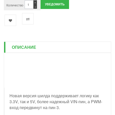
+
УВЕДОМИТЬ
Количество
−
ОПИСАНИЕ
Новая версия шилда поддерживает логику как
3.3V, так и 5V, более надежный VIN-пин, а PWM-
вход передвинут на пин 3.