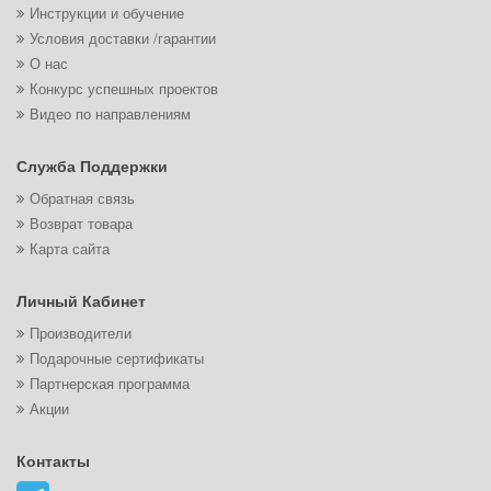
Инструкции и обучение
Условия доставки /гарантии
О нас
Конкурс успешных проектов
Видео по направлениям
Служба Поддержки
Обратная связь
Возврат товара
Карта сайта
Личный Кабинет
Производители
Подарочные сертификаты
Партнерская программа
Акции
Контакты