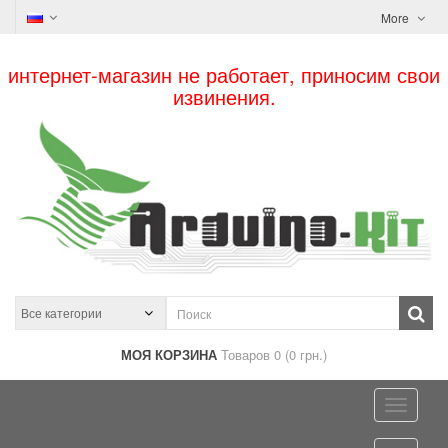
More
интернет-магазин не работает, приносим свои
извинения.
МОЯ КОРЗИНА
Товаров 0 (0 грн.)