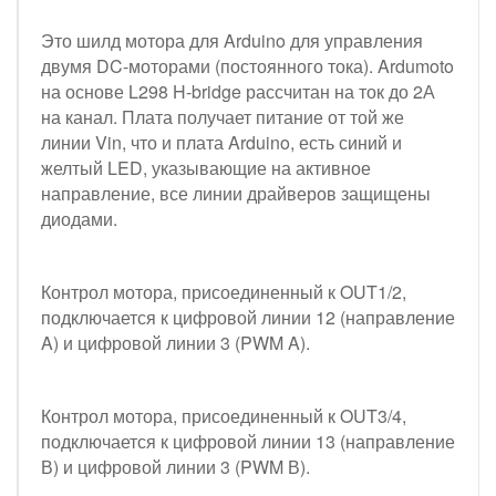
Это шилд мотора для Arduino для управления
двумя DC-моторами (постоянного тока). Ardumoto
на основе L298 H-bridge рассчитан на ток до 2А
на канал. Плата получает питание от той же
линии Vin, что и плата Arduino, есть синий и
желтый LED, указывающие на активное
направление, все линии драйверов защищены
диодами.
Контрол мотора, присоединенный к OUT1/2,
подключается к цифровой линии 12 (направление
A) и цифровой линии 3 (PWM A).
Контрол мотора, присоединенный к OUT3/4,
подключается к цифровой линии 13 (направление
В) и цифровой линии 3 (PWM В).