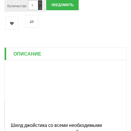
+
УВЕДОМИТЬ
Количество
−
ОПИСАНИЕ
Шилд джойстика со всеми необходимыми