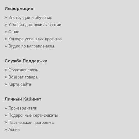
Информация
Инструкции и обучение
Условия доставки /гарантии
О нас
Конкурс успешных проектов
Видео по направлениям
Служба Поддержки
Обратная связь
Возврат товара
Карта сайта
Личный Кабинет
Производители
Подарочные сертификаты
Партнерская программа
Акции