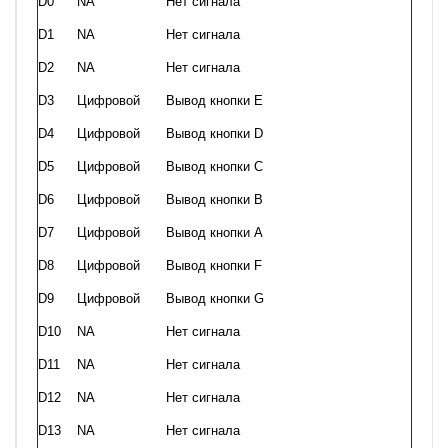
D0
NA
Нет сигнала
D1
NA
Нет сигнала
D2
NA
Нет сигнала
D3
Цифровой
Вывод кнопки Е
D4
Цифровой
Вывод кнопки D
D5
Цифровой
Вывод кнопки C
D6
Цифровой
Вывод кнопки В
D7
Цифровой
Вывод кнопки А
D8
Цифровой
Вывод кнопки F
D9
Цифровой
Вывод кнопки G
D10
NA
Нет сигнала
D11
NA
Нет сигнала
D12
NA
Нет сигнала
D13
NA
Нет сигнала