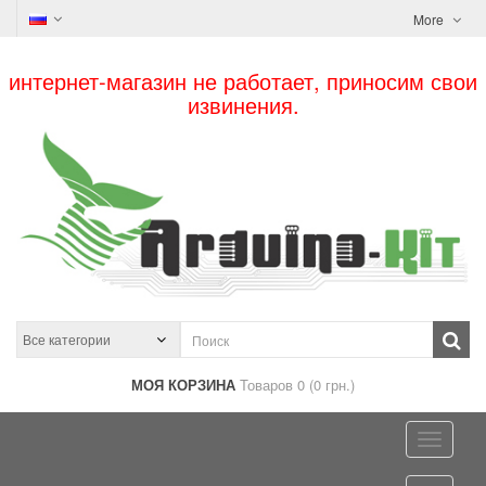
More
интернет-магазин не работает, приносим свои
извинения.
МОЯ КОРЗИНА
Товаров 0 (0 грн.)