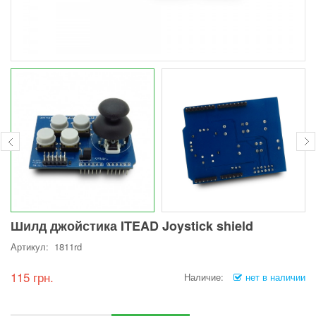
Шилд джойстика ITEAD Joystick shield
Артикул: 1811rd
115 грн.
Наличие:
нет в наличии