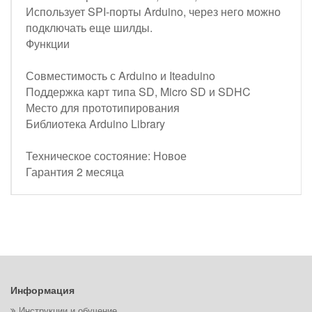
Использует SPI-порты Arduino, через него можно
подключать еще шилды.
Функции
Совместимость с Arduino и Iteaduino
Поддержка карт типа SD, Micro SD и SDHC
Место для прототипирования
Библиотека Arduino Library
Техническое состояние: Новое
Гарантия 2 месяца
Информация
Инструкции и обучение