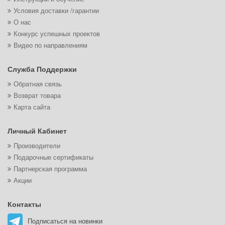
Условия доставки /гарантии
О нас
Конкурс успешных проектов
Видео по направлениям
Служба Поддержки
Обратная связь
Возврат товара
Карта сайта
Личный Кабинет
Производители
Подарочные сертификаты
Партнерская программа
Акции
Контакты
Подписаться на новинки