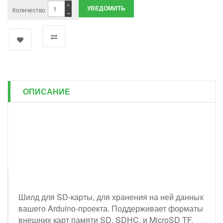
+
УВЕДОМИТЬ
Количество
−
ОПИСАНИЕ
Шилд для SD-карты, для хранения на ней данных
вашего Arduino-проекта. Поддерживает форматы
внешних карт памяти SD, SDHC, и MicroSD TF.