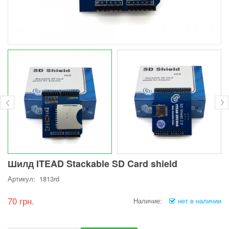
Шилд ITEAD Stackable SD Card shield
Артикул: 1813rd
70 грн.
Наличие:
нет в наличии