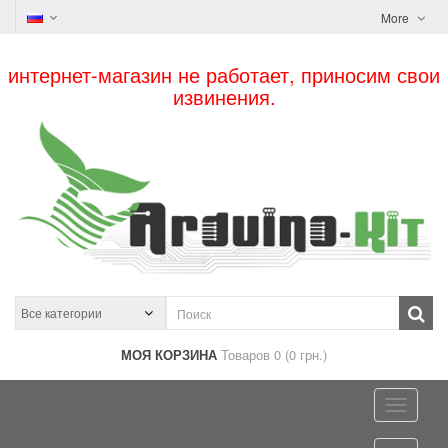
More
интернет-магазин не работает, приносим свои
извинения.
МОЯ КОРЗИНА
Товаров 0 (0 грн.)