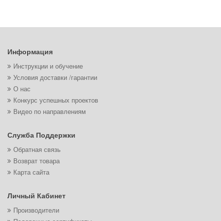
Информация
Инструкции и обучение
Условия доставки /гарантии
О нас
Конкурс успешных проектов
Видео по направлениям
Служба Поддержки
Обратная связь
Возврат товара
Карта сайта
Личный Кабинет
Производители