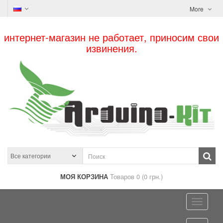
More
интернет-магазин не работает, приносим свои
извинения.
МОЯ КОРЗИНА
Товаров 0 (0 грн.)