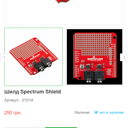
Шилд Spectrum Shield
Артикул: 2727rd
250 грн.
Наличие:
нет в наличии