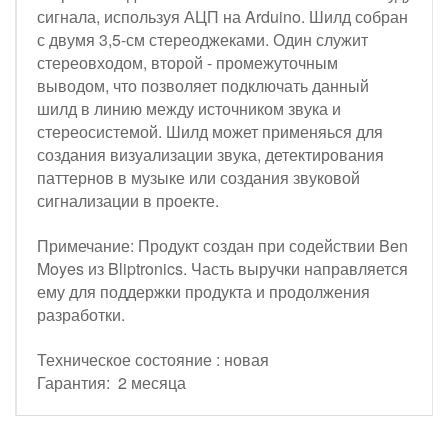
сигнала, используя АЦП на Arduino. Шилд собран
с двумя 3,5-см стереоджеками. Один служит
стереовходом, второй - промежуточным
выводом, что позволяет подключать данный
шилд в линию между источником звука и
стереосистемой. Шилд может применяься для
создания визуализации звука, детектирования
паттернов в музыке или создания звуковой
сигнализации в проекте.
Примечание: Продукт создан при содействии Ben
Moyes из Bliptronics. Часть выручки направляется
ему для поддержки продукта и продолжения
разработки.
Техническое состояние : новая
Гарантия: 2 месяца