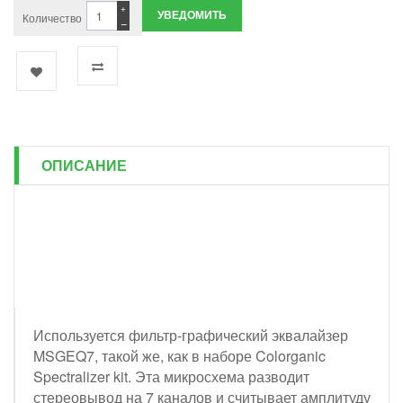
+
УВЕДОМИТЬ
Количество
−
ОПИСАНИЕ
Используется фильтр-графический эквалайзер
MSGEQ7, такой же, как в наборе Colorganic
Spectralizer kit. Эта микросхема разводит
стереовывод на 7 каналов и считывает амплитуду