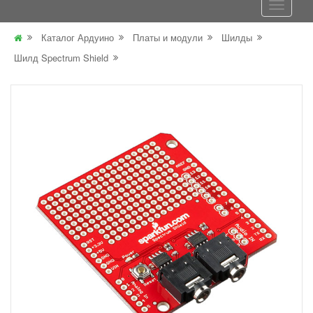
Каталог Ардуино
Платы и модули
Шилды
Шилд Spectrum Shield