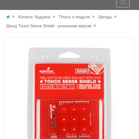
Каталог Ардуино
Платы и модули
Шилды
Шилд Touch Sense Shield - розничная версия