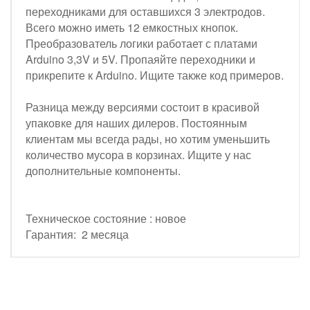
переходниками для оставшихся 3 электродов.
Всего можно иметь 12 емкостных кнопок.
Преобразователь логики работает с платами
Arduino 3,3V и 5V. Пропаяйте переходники и
прикрепите к Arduino. Ищите также код примеров.
Разница между версиями состоит в красивой
упаковке для наших дилеров. Постоянным
клиентам мы всегда рады, но хотим уменьшить
количество мусора в корзинах. Ищите у нас
дополнительные компоненты.
Техническое состояние : новое
Гарантия: 2 месяца