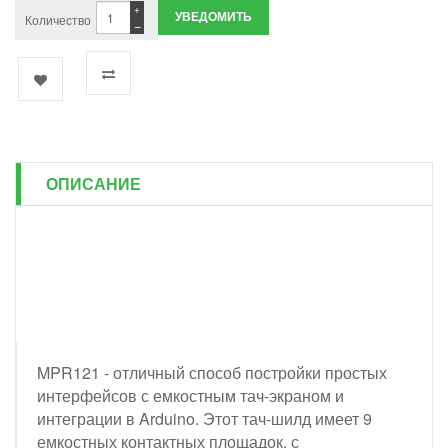
+
УВЕДОМИТЬ
Количество
−
ОПИСАНИЕ
MPR121 - отличный способ постройки простых
интерфейсов с емкостным тач-экраном и
интеграции в Arduino. Этот тач-шилд имеет 9
емкостных контактных площадок, с