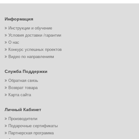
Информация
Инструкции и обучение
Условия доставки /гарантии
О нас
Конкурс успешных проектов
Видео по направлениям
Служба Поддержки
Обратная связь
Возврат товара
Карта сайта
Личный Кабинет
Производители
Подарочные сертификаты
Партнерская программа