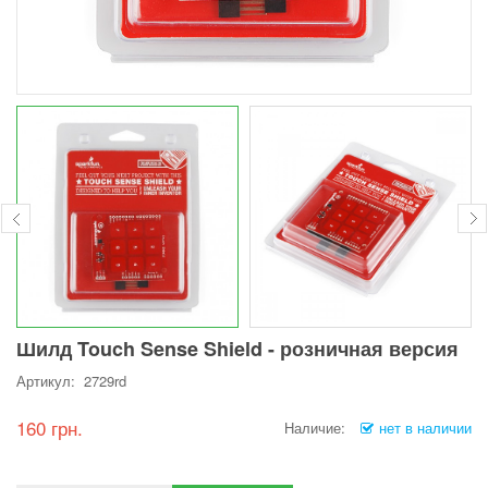
Шилд Touch Sense Shield - розничная версия
Артикул: 2729rd
160 грн.
Наличие:
нет в наличии