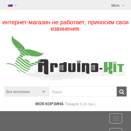
More
интернет-магазин не работает, приносим свои
извинения.
МОЯ КОРЗИНА
Товаров 0 (0 грн.)