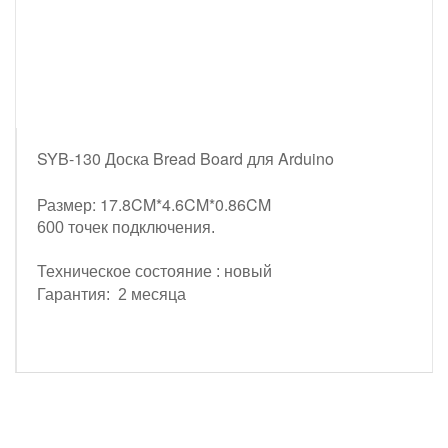
SYB-130 Доска Bread Board для Arduino
Размер: 17.8CM*4.6CM*0.86CM
600 точек подключения.
Техническое состояние : новый
Гарантия: 2 месяца