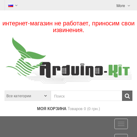
More
интернет-магазин не работает, приносим свои
извинения.
МОЯ КОРЗИНА
Товаров 0 (0 грн.)