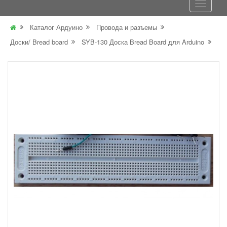
Каталог Ардуино
Провода и разъемы
Доски/ Bread board
SYB-130 Доска Bread Board для Arduino