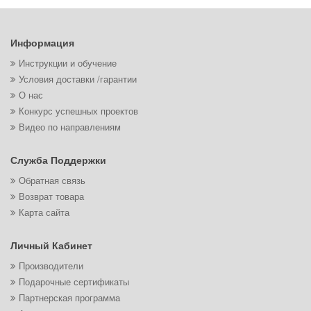
Информация
Инструкции и обучение
Условия доставки /гарантии
О нас
Конкурс успешных проектов
Видео по направлениям
Служба Поддержки
Обратная связь
Возврат товара
Карта сайта
Личный Кабинет
Производители
Подарочные сертификаты
Партнерская программа