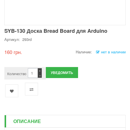
SYB-130 Доска Bread Board для Arduino
Артикул: 293rd
160 грн.
Наличие:
нет в наличии
+
УВЕДОМИТЬ
Количество
−
ОПИСАНИЕ