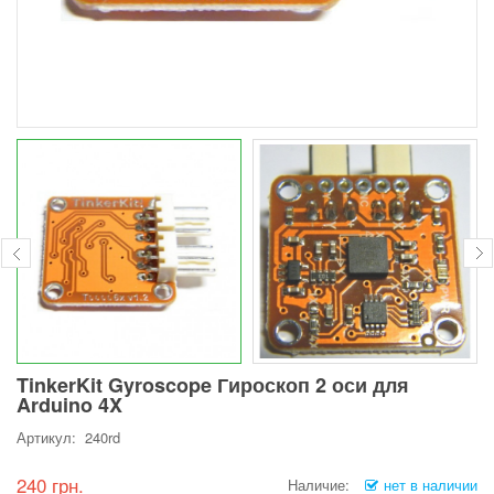
TinkerKit Gyroscope Гироскоп 2 оси для
Arduino 4X
Артикул: 240rd
240 грн.
Наличие:
нет в наличии