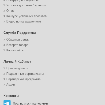
Условия доставки /гарантии
О нас
Конкурс успешных проектов
Видео по направлениям
Служба Поддержки
Обратная связь
Возврат товара
Карта сайта
Личный Кабинет
Производители
Подарочные сертификаты
Партнерская программа
Акции
Контакты
Подписаться на новинки