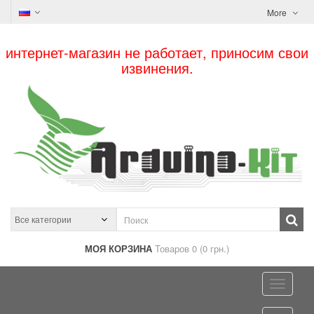
More
интернет-магазин не работает, приносим свои
извинения.
МОЯ КОРЗИНА
Товаров 0 (0 грн.)