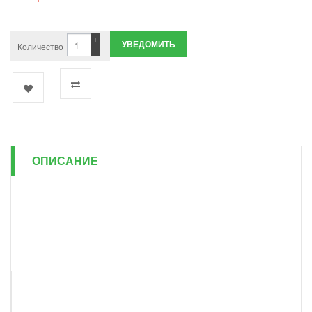
+
УВЕДОМИТЬ
Количество
−
ОПИСАНИЕ