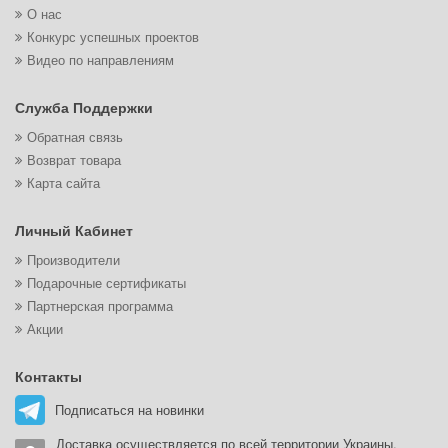
О нас
Конкурс успешных проектов
Видео по направлениям
Служба Поддержки
Обратная связь
Возврат товара
Карта сайта
Личный Кабинет
Производители
Подарочные сертификаты
Партнерская программа
Акции
Контакты
Подписаться на новинки
Доставка осуществляется по всей территории Украины.