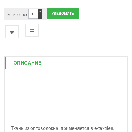
+
УВЕДОМИТЬ
Количество
−
ОПИСАНИЕ
Ткань из оптоволокна, применяется в e-textiles.