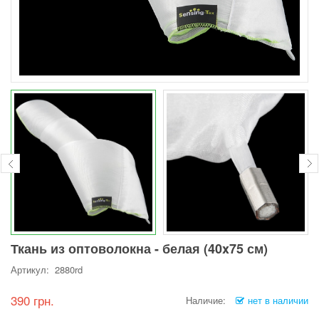
Ткань из оптоволокна - белая (40x75 см)
Артикул: 2880rd
390 грн.
Наличие:
нет в наличии