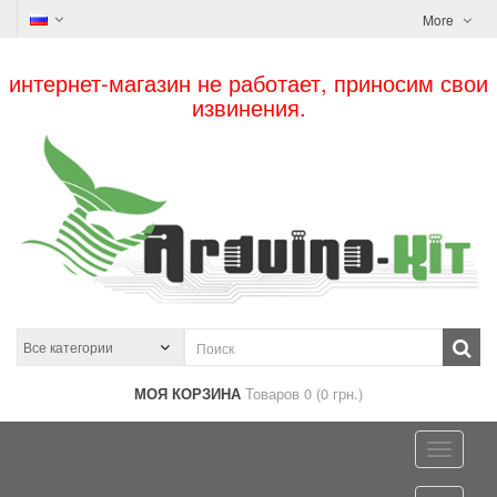
More
интернет-магазин не работает, приносим свои
извинения.
МОЯ КОРЗИНА
Товаров 0 (0 грн.)