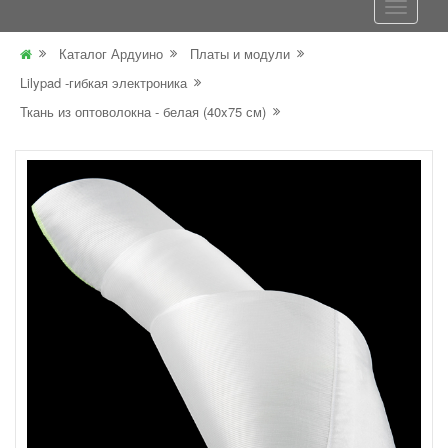
Каталог Ардуино
Платы и модули
Lilypad -гибкая электроника
Ткань из оптоволокна - белая (40x75 см)