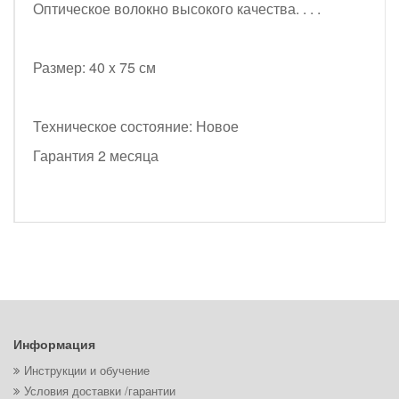
Оптическое волокно высокого качества. . . .
Размер: 40 x 75 см
Техническое состояние: Новое
Гарантия 2 месяца
Информация
Инструкции и обучение
Условия доставки /гарантии