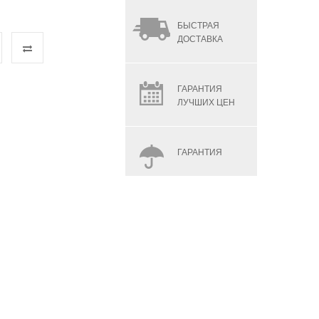
БЫСТРАЯ
ДОСТАВКА
ГАРАНТИЯ
ЛУЧШИХ ЦЕН
ГАРАНТИЯ