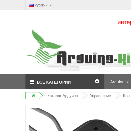
Русский
инте
Arduino
ВСЕ КАТЕГОРИИ
Каталог Ардуино
Управление
Кно