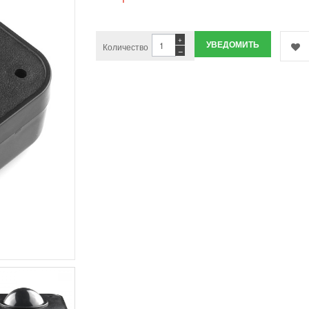
+
УВЕДОМИТЬ
Количество
−