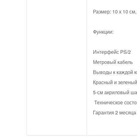
Размер: 10 х 10 см,
Функции:
Интерфейс PS/2
Метровый кабель
Выводы к каждой к
Красный и зелены
5-см акриловый ш
Техническое состо
Гарантия 2 месяца