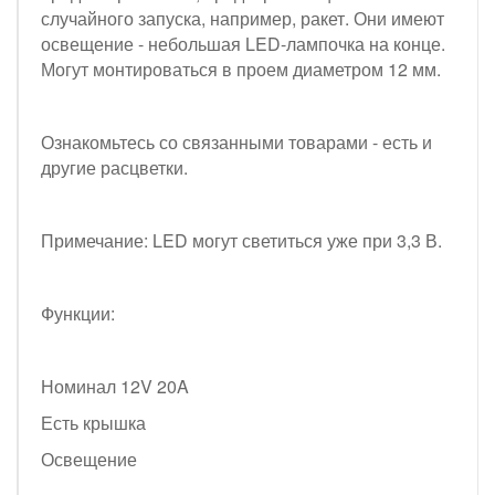
случайного запуска, например, ракет. Они имеют
освещение - небольшая LED-лампочка на конце.
Могут монтироваться в проем диаметром 12 мм.
Ознакомьтесь со связанными товарами - есть и
другие расцветки.
Примечание: LED могут светиться уже при 3,3 В.
Функции:
Номинал 12V 20A
Есть крышка
Освещение