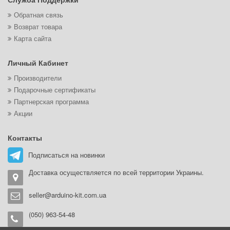
Обратная связь
Возврат товара
Карта сайта
Личный Кабинет
Производители
Подарочные сертификаты
Партнерская программа
Акции
Контакты
Подписаться на новинки
Доставка осуществляется по всей территории Украины.
seller@arduino-kit.com.ua
(050) 963-54-48