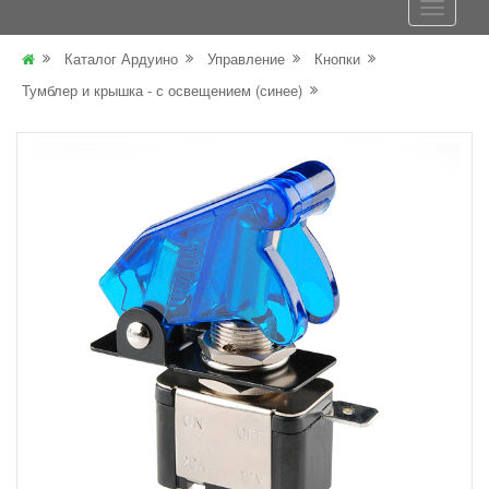
Каталог Ардуино
Управление
Кнопки
Тумблер и крышка - с освещением (синее)