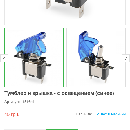
Тумблер и крышка - с освещением (синее)
Артикул: 1516rd
45 грн.
Наличие:
нет в наличии