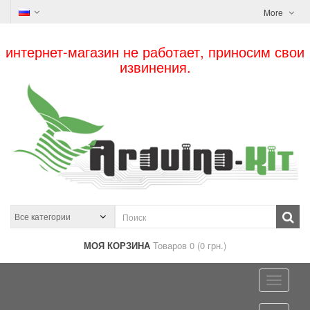
More
интернет-магазин не работает, приносим свои
извинения.
МОЯ КОРЗИНА
Товаров 0 (0 грн.)