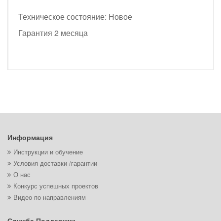
Техническое состояние: Новое
Гарантия 2 месяца
Информация
Инструкции и обучение
Условия доставки /гарантии
О нас
Конкурс успешных проектов
Видео по направлениям
Служба Поддержки