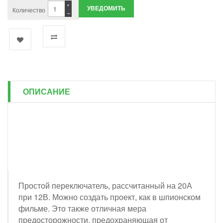
+
УВЕДОМИТЬ
Количество
−
ОПИСАНИЕ
Простой переключатель, рассчитанный на 20А
при 12В. Можно создать проект, как в шпионском
фильме. Это также отличная мера
предосторожности, предохраняющая от