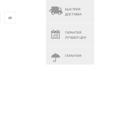
БЫСТРАЯ
ДОСТАВКА
ГАРАНТИЯ
ЛУЧШИХ ЦЕН
ГАРАНТИЯ