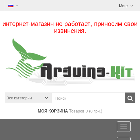
More
интернет-магазин не работает, приносим свои
извинения.
МОЯ КОРЗИНА
Товаров 0 (0 грн.)