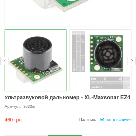
Ультразвуковой дальномер - XL-Maxsonar EZ4
Артикул: 3532rd
460 грн.
Наличие:
нет в наличии