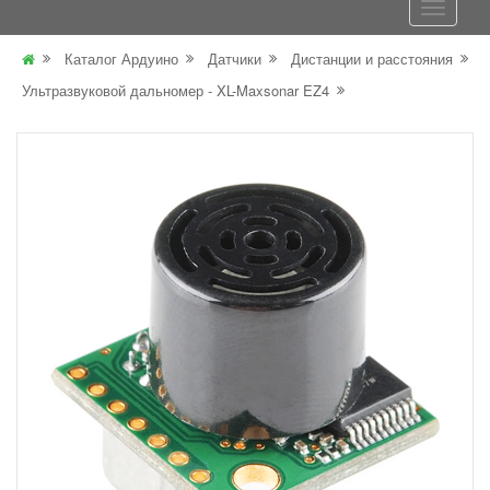
Каталог Ардуино
Датчики
Дистанции и расстояния
Ультразвуковой дальномер - XL-Maxsonar EZ4