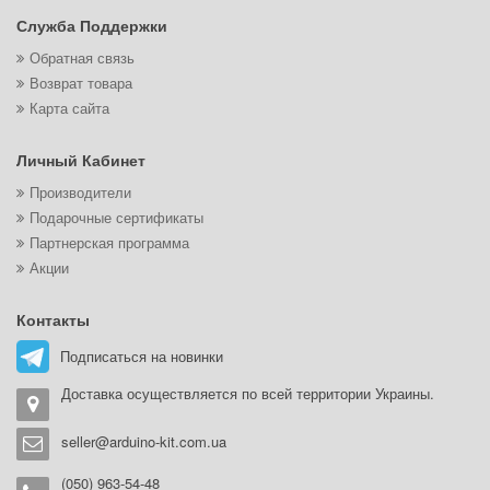
Служба Поддержки
Обратная связь
Возврат товара
Карта сайта
Личный Кабинет
Производители
Подарочные сертификаты
Партнерская программа
Акции
Контакты
Подписаться на новинки
Доставка осуществляется по всей территории Украины.
seller@arduino-kit.com.ua
(050) 963-54-48