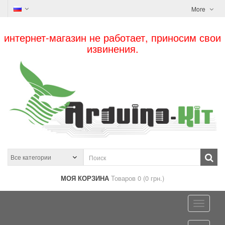
More
интернет-магазин не работает, приносим свои
извинения.
МОЯ КОРЗИНА
Товаров 0 (0 грн.)