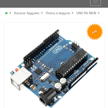
Каталог Ардуино
Платы и модули
UNO R3 NEW
ХИТ