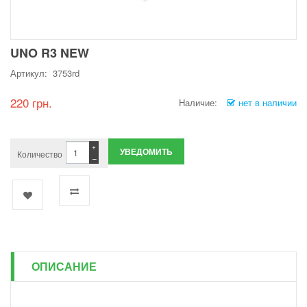
UNO R3 NEW
Артикул: 3753rd
220 грн.
Наличие:
нет в наличии
+
УВЕДОМИТЬ
Количество
−
ОПИСАНИЕ