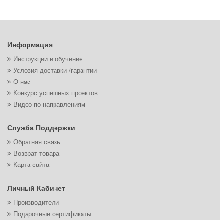
Информация
Инструкции и обучение
Условия доставки /гарантии
О нас
Конкурс успешных проектов
Видео по направлениям
Служба Поддержки
Обратная связь
Возврат товара
Карта сайта
Личный Кабинет
Производители
Подарочные сертификаты