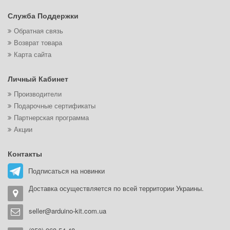
Служба Поддержки
Обратная связь
Возврат товара
Карта сайта
Личный Кабинет
Производители
Подарочные сертификаты
Партнерская программа
Акции
Контакты
Подписаться на новинки
Доставка осуществляется по всей территории Украины.
seller@arduino-kit.com.ua