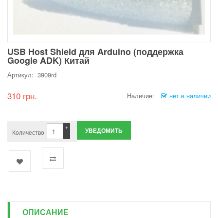
USB Host Shield для Arduino (поддержка
Google ADK) Китай
Артикул: 3909rd
310 грн.
Наличие:
нет в наличии
+
УВЕДОМИТЬ
Количество
−
ОПИСАНИЕ