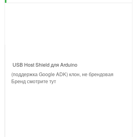
USB Host Shield для Arduino
(поддержка Google ADK) клон, не брендовая
Бренд смотрите
тут