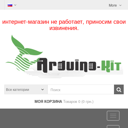
More
интернет-магазин не работает, приносим свои
извинения.
МОЯ КОРЗИНА
Товаров 0 (0 грн.)