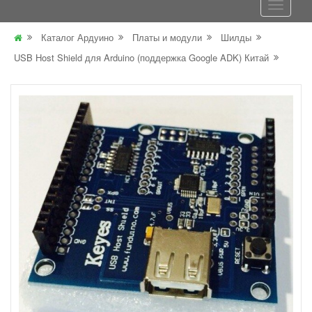
Каталог Ардуино
Платы и модули
Шилды
USB Host Shield для Arduino (поддержка Google ADK) Китай