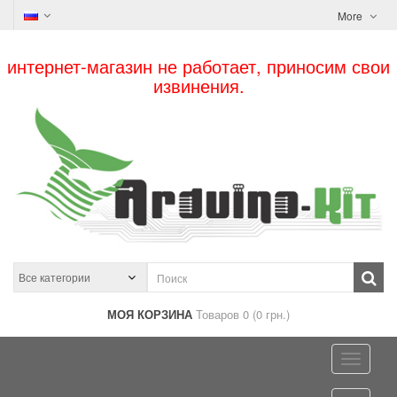
More
интернет-магазин не работает, приносим свои
извинения.
МОЯ КОРЗИНА
Товаров 0 (0 грн.)