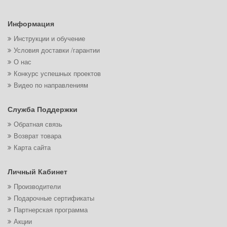
Информация
Инструкции и обучение
Условия доставки /гарантии
О нас
Конкурс успешных проектов
Видео по направлениям
Служба Поддержки
Обратная связь
Возврат товара
Карта сайта
Личный Кабинет
Производители
Подарочные сертификаты
Партнерская программа
Акции