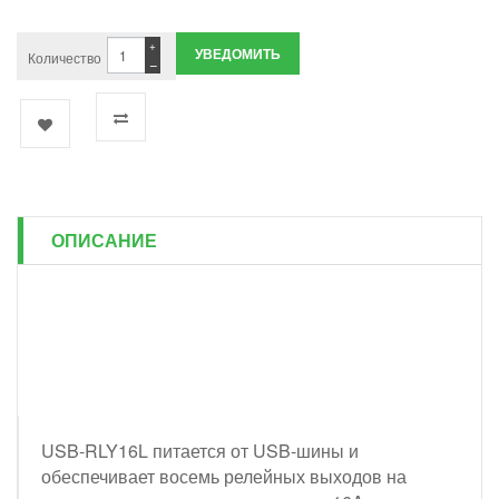
+
УВЕДОМИТЬ
Количество
−
ОПИСАНИЕ
USB-RLY16L питается от USB-шины и
обеспечивает восемь релейных выходов на