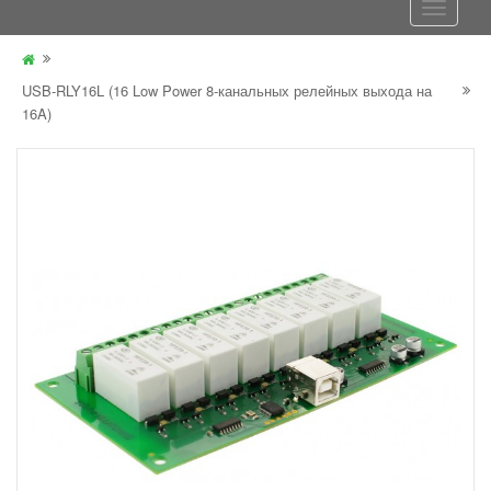
USB-RLY16L (16 Low Power 8-канальных релейных выхода на
16A)