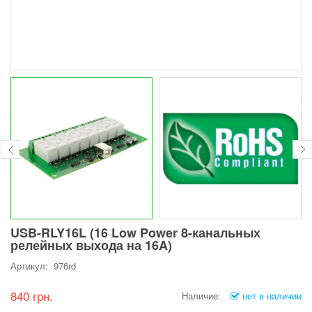
USB-RLY16L (16 Low Power 8-канальных
релейных выхода на 16A)
Артикул: 976rd
840 грн.
Наличие:
нет в наличии