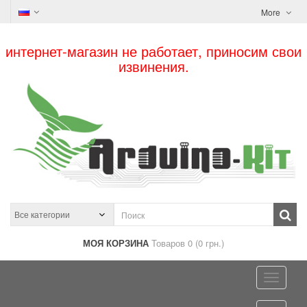
More
интернет-магазин не работает, приносим свои
извинения.
МОЯ КОРЗИНА
Товаров 0 (0 грн.)