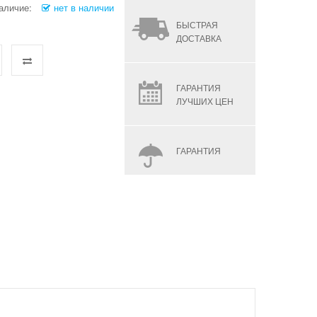
аличие:
нет в наличии
БЫСТРАЯ
ДОСТАВКА
ГАРАНТИЯ
ЛУЧШИХ ЦЕН
ГАРАНТИЯ