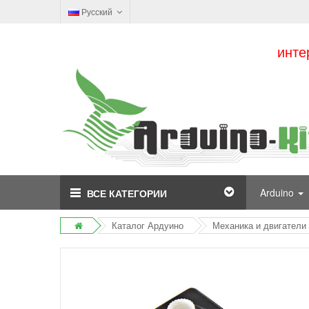
Русский
инте
Arduino
ВСЕ КАТЕГОРИИ
Каталог Ардуино
Механика и двигатели