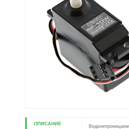
ОПИСАНИЕ
Водонепроницаемы