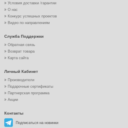
Условия доставки /гарантии
О нас
Конкурс успешных проектов
Видео по направлениям
Служба Поддержки
Обратная связь
Возврат товара
Карта сайта
Личный Кабинет
Производители
Подарочные сертификаты
Партнерская программа
Акции
Контакты
Подписаться на новинки