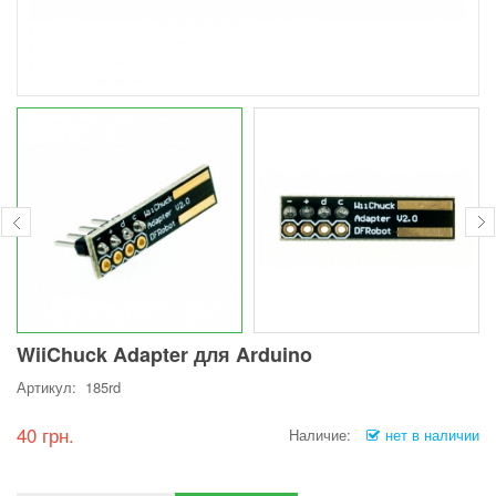
WiiChuck Adapter для Arduino
Артикул: 185rd
40 грн.
Наличие:
нет в наличии