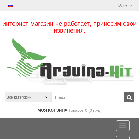
More
интернет-магазин не работает, приносим свои
извинения.
МОЯ КОРЗИНА
Товаров 0 (0 грн.)