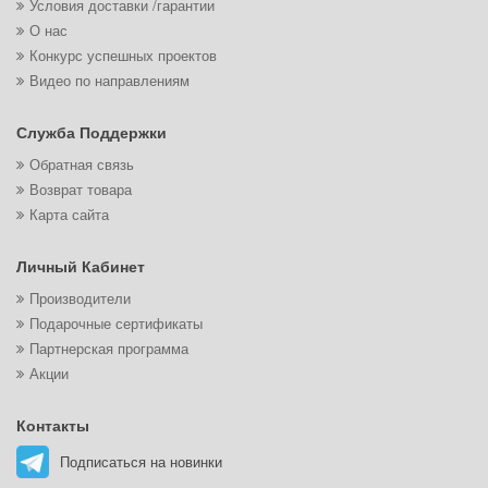
Условия доставки /гарантии
О нас
Конкурс успешных проектов
Видео по направлениям
Служба Поддержки
Обратная связь
Возврат товара
Карта сайта
Личный Кабинет
Производители
Подарочные сертификаты
Партнерская программа
Акции
Контакты
Подписаться на новинки