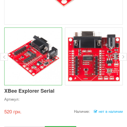
XBee Explorer Serial
Артикул:
520 грн.
Наличие:
нет в наличии