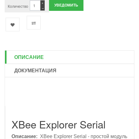
+
УВЕДОМИТЬ
Количество
−
ОПИСАНИЕ
ДОКУМЕНТАЦИЯ
XBee Explorer Serial
Описание:
XBee Explorer Serial - простой модуль