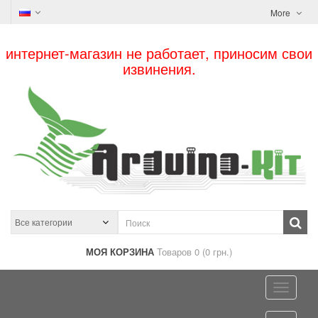
More
интернет-магазин не работает, приносим свои
извинения.
МОЯ КОРЗИНА
Товаров 0 (0 грн.)