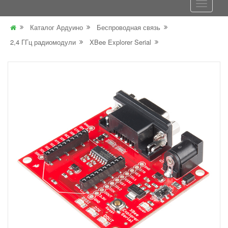
Каталог Ардуино
Беспроводная связь
2,4 ГГц радиомодули
XBee Explorer Serial