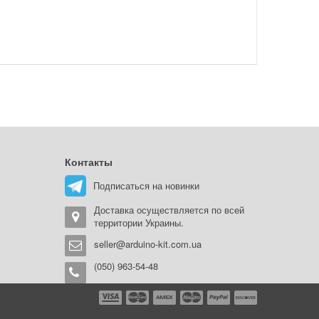
Контакты
Подписаться на новинки
Доставка осуществляется по всей
территории Украины.
seller@arduino-kit.com.ua
(050) 963-54-48