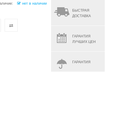
аличие:
нет в наличии
БЫСТРАЯ
ДОСТАВКА
ГАРАНТИЯ
ЛУЧШИХ ЦЕН
ГАРАНТИЯ