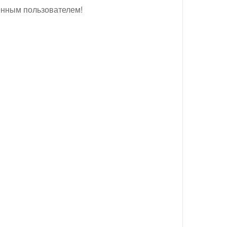
енным пользователем!