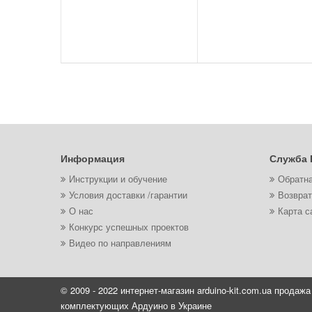
Информация
Служба 
Инструкции и обучение
Обратна
Условия доставки /гарантии
Возврат
О нас
Карта с
Конкурс успешных проектов
Видео по направлениям
© 2009 - 2022 интернет-магазин arduino-kit.com.ua продажа
комплектующих Ардуино в Украине