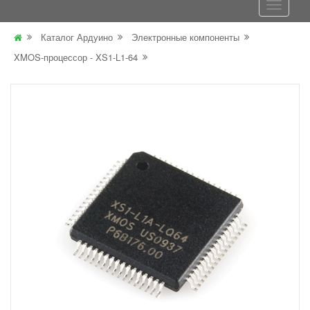
Каталог Ардуино
Электронные компоненты
XMOS-процессор - XS1-L1-64