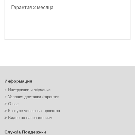
Гарантия 2 месяца
Информация
Инструкции и обучение
Условия доставки /гарантии
О нас
Конкурс успешных проектов
Видео по направлениям
Служба Поддержки