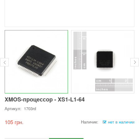
XMOS-процессор - XS1-L1-64
Артикул: 1703rd
105 грн.
Наличие:
нет в наличии