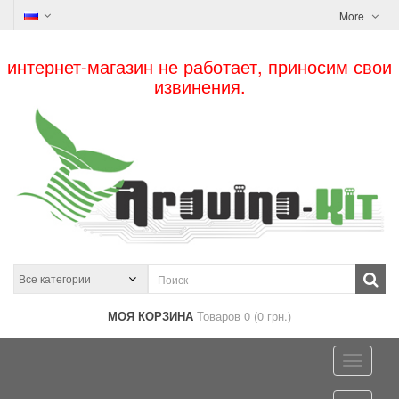
More
интернет-магазин не работает, приносим свои
извинения.
МОЯ КОРЗИНА
Товаров 0 (0 грн.)