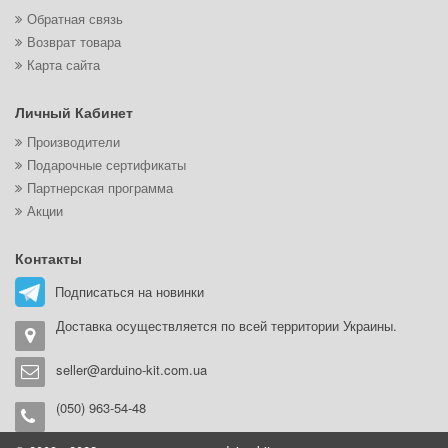
Обратная связь
Возврат товара
Карта сайта
Личный Кабинет
Производители
Подарочные сертификаты
Партнерская программа
Акции
Контакты
Подписаться на новинки
Доставка осуществляется по всей территории Украины.
seller@arduino-kit.com.ua
(050) 963-54-48