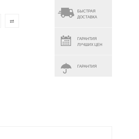
БЫСТРАЯ
ДОСТАВКА
ГАРАНТИЯ
ЛУЧШИХ ЦЕН
ГАРАНТИЯ