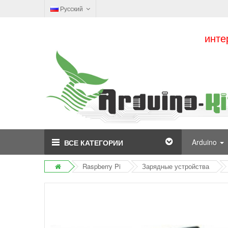
Русский
инте
Arduino
ВСЕ КАТЕГОРИИ
Raspberry Pi
Зарядные устройства