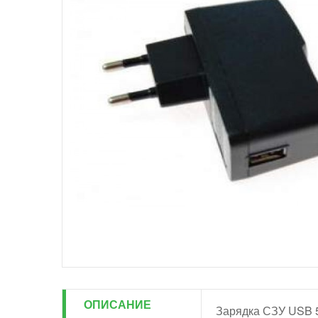
ОПИСАНИЕ
Зарядка СЗУ USB 