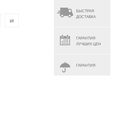
БЫСТРАЯ
ДОСТАВКА
ГАРАНТИЯ
ЛУЧШИХ ЦЕН
ГАРАНТИЯ