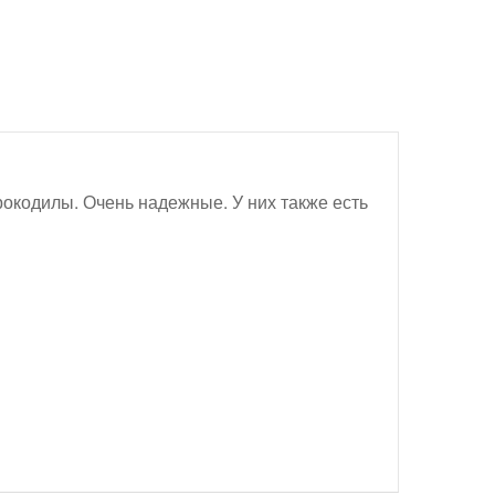
окодилы. Очень надежные. У них также есть