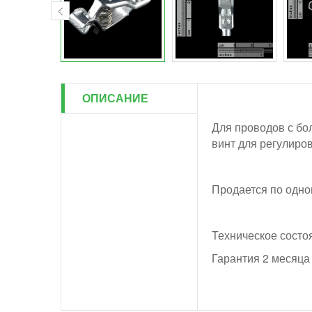
ОПИСАНИЕ
Для проводов с бо
винт для регулиро
Продается по одно
Техническое состо
Гарантия 2 месяца