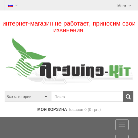
More
интернет-магазин не работает, приносим свои
извинения.
МОЯ КОРЗИНА
Товаров 0 (0 грн.)