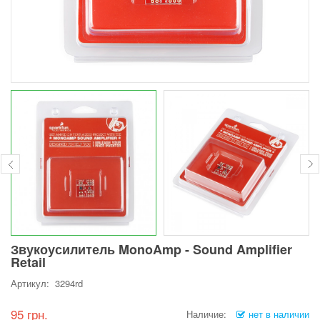
Звукоусилитель MonoAmp - Sound Amplifier
Retail
Артикул: 3294rd
95 грн.
Наличие:
нет в наличии