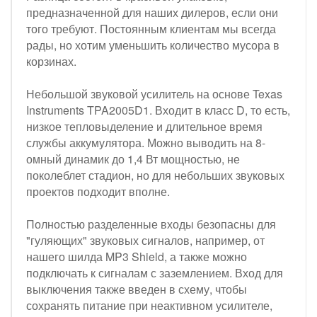
предназначенной для наших дилеров, если они
того требуют. Постоянным клиентам мы всегда
рады, но хотим уменьшить количество мусора в
корзинах.
Небольшой звуковой усилитель на основе Texas
Instruments TPA2005D1. Входит в класс D, то есть,
низкое тепловыделение и длительное время
службы аккумулятора. Можно выводить на 8-
омный динамик до 1,4 Вт мощностью, не
поколеблет стадион, но для небольших звуковых
проектов подходит вполне.
Полностью разделенные входы безопасны для
"гуляющих" звуковых сигналов, например, от
нашего шилда MP3 Shield, а также можно
подключать к сигналам с заземлением. Вход для
выключения также введен в схему, чтобы
сохранять питание при неактивном усилителе,