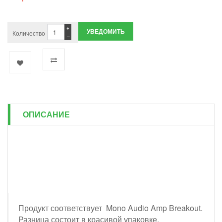
+
УВЕДОМИТЬ
Количество
−
ОПИСАНИЕ
Продукт соответствует Mono Audio Amp Breakout.
Разница состоит в красивой упаковке,