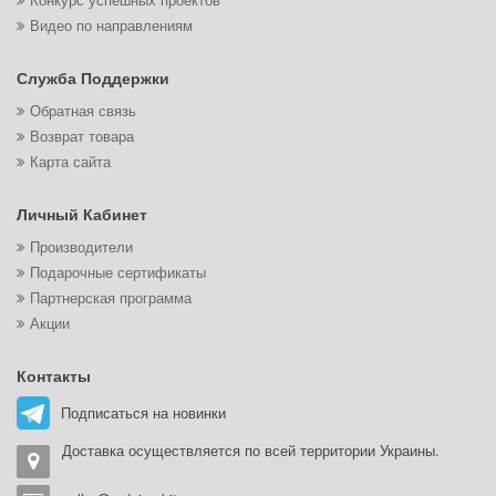
Видео по направлениям
Служба Поддержки
Обратная связь
Возврат товара
Карта сайта
Личный Кабинет
Производители
Подарочные сертификаты
Партнерская программа
Акции
Контакты
Подписаться на новинки
Доставка осуществляется по всей территории Украины.