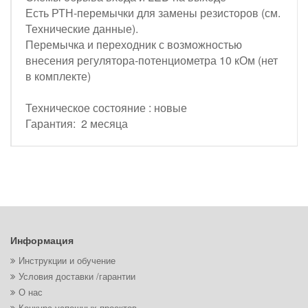
Есть РТН-перемычки для замены резисторов (см.
Технические данные).
Перемычка и переходник с возможностью
внесения регулятора-потенциометра 10 кОм (нет
в комплекте)
Техническое состояние : новые
Гарантия: 2 месяца
Информация
Инструкции и обучение
Условия доставки /гарантии
О нас
Конкурс успешных проектов